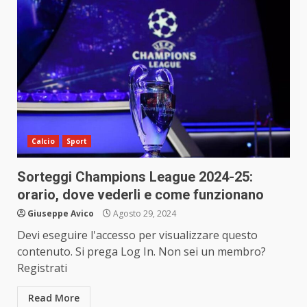
Calcio
Sport
Sorteggi Champions League 2024-25:
orario, dove vederli e come funzionano
Giuseppe Avico
Agosto 29, 2024
Devi eseguire l'accesso per visualizzare questo
contenuto. Si prega Log In. Non sei un membro?
Registrati
Read More