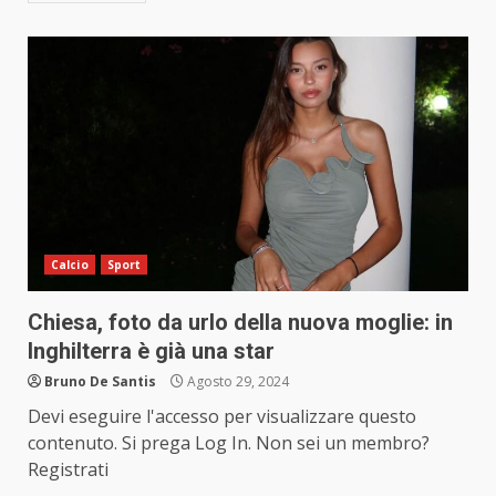
Calcio
Sport
Chiesa, foto da urlo della nuova moglie: in
Inghilterra è già una star
Bruno De Santis
Agosto 29, 2024
Devi eseguire l'accesso per visualizzare questo
contenuto. Si prega Log In. Non sei un membro?
Registrati