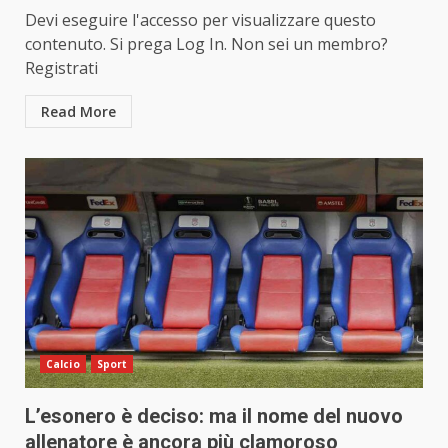
Devi eseguire l'accesso per visualizzare questo
contenuto. Si prega Log In. Non sei un membro?
Registrati
Read More
Calcio
Sport
L’esonero è deciso: ma il nome del nuovo
allenatore è ancora più clamoroso