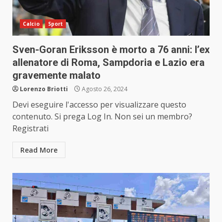
Calcio
Sport
Sven-Goran Eriksson è morto a 76 anni: l’ex
allenatore di Roma, Sampdoria e Lazio era
gravemente malato
Lorenzo Briotti
Agosto 26, 2024
Devi eseguire l'accesso per visualizzare questo
contenuto. Si prega Log In. Non sei un membro?
Registrati
Read More