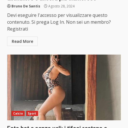
Bruno De Santis
Agosto 28, 2024
Devi eseguire l'accesso per visualizzare questo
contenuto. Si prega Log In. Non sei un membro?
Registrati
Read More
Calcio
Sport