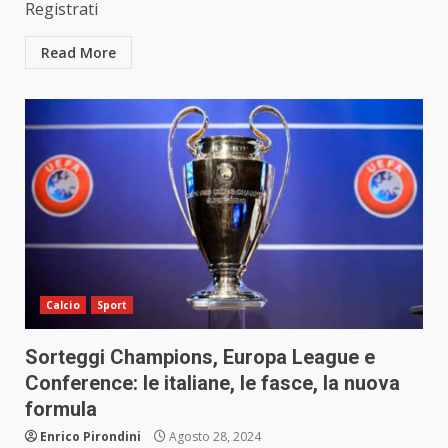
Registrati
Read More
Calcio
Sport
Sorteggi Champions, Europa League e
Conference: le italiane, le fasce, la nuova
formula
Enrico Pirondini
Agosto 28, 2024