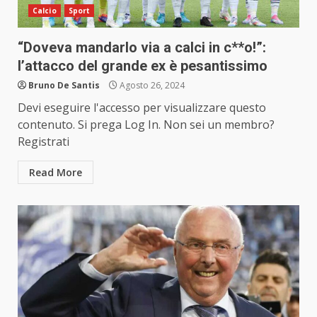
Calcio
Sport
“Doveva mandarlo via a calci in c**o!”:
l’attacco del grande ex è pesantissimo
Bruno De Santis
Agosto 26, 2024
Devi eseguire l'accesso per visualizzare questo
contenuto. Si prega Log In. Non sei un membro?
Registrati
Read More