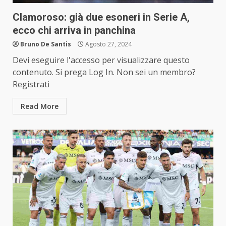
Clamoroso: già due esoneri in Serie A,
ecco chi arriva in panchina
Bruno De Santis
Agosto 27, 2024
Devi eseguire l'accesso per visualizzare questo
contenuto. Si prega Log In. Non sei un membro?
Registrati
Read More