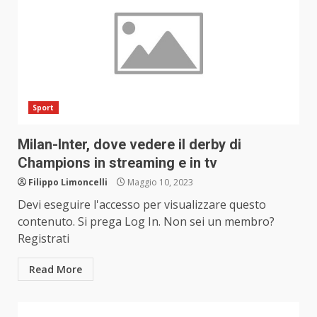
Sport
Milan-Inter, dove vedere il derby di
Champions in streaming e in tv
Filippo Limoncelli
Maggio 10, 2023
Devi eseguire l'accesso per visualizzare questo
contenuto. Si prega Log In. Non sei un membro?
Registrati
Read More