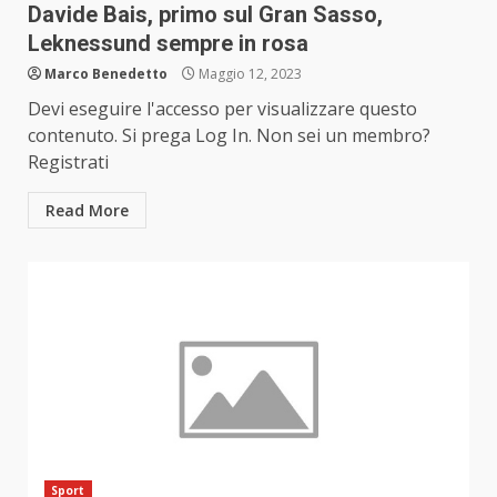
Davide Bais, primo sul Gran Sasso,
Leknessund sempre in rosa
Marco Benedetto
Maggio 12, 2023
Devi eseguire l'accesso per visualizzare questo
contenuto. Si prega Log In. Non sei un membro?
Registrati
Read More
Sport