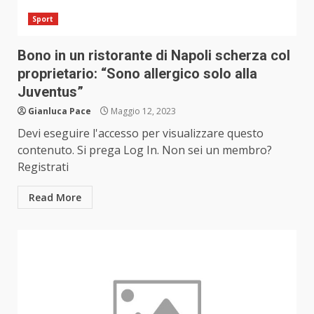
Sport
Bono in un ristorante di Napoli scherza col
proprietario: “Sono allergico solo alla
Juventus”
Gianluca Pace
Maggio 12, 2023
Devi eseguire l'accesso per visualizzare questo
contenuto. Si prega Log In. Non sei un membro?
Registrati
Read More