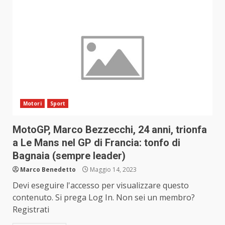
Motori
Sport
MotoGP, Marco Bezzecchi, 24 anni, trionfa
a Le Mans nel GP di Francia: tonfo di
Bagnaia (sempre leader)
Marco Benedetto
Maggio 14, 2023
Devi eseguire l'accesso per visualizzare questo
contenuto. Si prega Log In. Non sei un membro?
Registrati