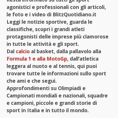
agonistici e professionali con gli articoli,
le foto e i video di BlitzQuotidiano.it
Leggi le notizie sportive, guarda le
classifiche, scopri i grandi atleti
protagonisti delle imprese più clamorose
in tutte le attività e gli sport.
Dal
calcio
al basket, dalla pallavolo alla
Formula 1 e alla MotoGp
, dall’atletica
leggera al nuoto e al tennis, qui puoi
trovare tutte le informazioni sullo sport
che ami e che segui.
Approfondimenti su Olimpiadi e
Campionati mondiali e nazionali, squadre
e campioni, piccole e grandi storie di
sport in Italia e in tutto il mondo.