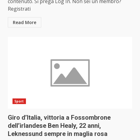
contenuto. Si prega Log In. Non sei un membro?
Registrati
Read More
Sport
Giro d’Italia, vittoria a Fossombrone
dell’irlandese Ben Healy, 22 anni,
Leknessund sempre in maglia rosa