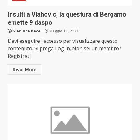
Insulti a Vlahovic, la questura di Bergamo
emette 9 daspo
Gianluca Pace
Maggio 12, 2023
Devi eseguire l'accesso per visualizzare questo
contenuto. Si prega Log In. Non sei un membro?
Registrati
Read More