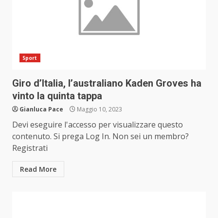
Sport
Giro d’Italia, l’australiano Kaden Groves ha
vinto la quinta tappa
Gianluca Pace
Maggio 10, 2023
Devi eseguire l'accesso per visualizzare questo
contenuto. Si prega Log In. Non sei un membro?
Registrati
Read More