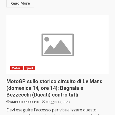
Read More
Motori
Sport
MotoGP sullo storico circuito di Le Mans
(domenica 14, ore 14): Bagnaia e
Bezzecchi (Ducati) contro tutti
Marco Benedetto
Maggio 14, 2023
Devi eseguire l'accesso per visualizzare questo