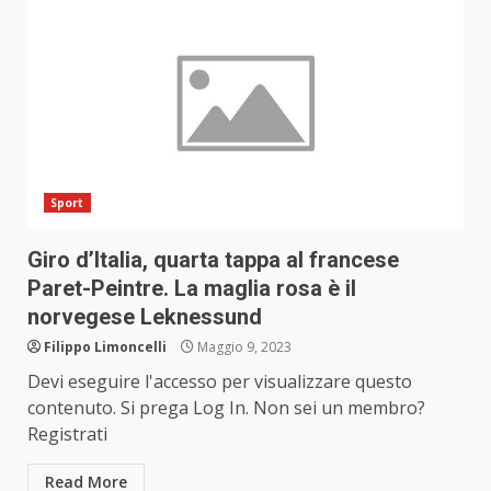
Sport
Giro d’Italia, quarta tappa al francese
Paret-Peintre. La maglia rosa è il
norvegese Leknessund
Filippo Limoncelli
Maggio 9, 2023
Devi eseguire l'accesso per visualizzare questo
contenuto. Si prega Log In. Non sei un membro?
Registrati
Read More