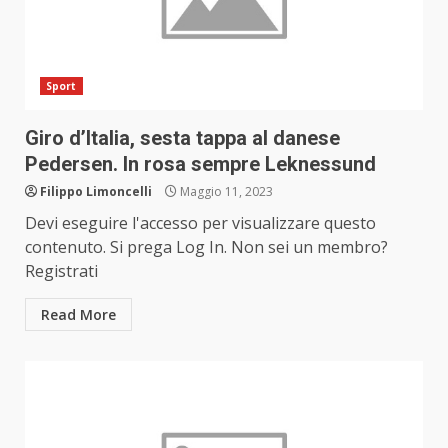
Sport
Giro d’Italia, sesta tappa al danese
Pedersen. In rosa sempre Leknessund
Filippo Limoncelli
Maggio 11, 2023
Devi eseguire l'accesso per visualizzare questo
contenuto. Si prega Log In. Non sei un membro?
Registrati
Read More