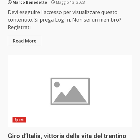
Marco Benedetto
Maggio 13, 2023
Devi eseguire l'accesso per visualizzare questo
contenuto. Si prega Log In. Non sei un membro?
Registrati
Read More
Sport
Giro d’Italia, vittoria della vita del trentino