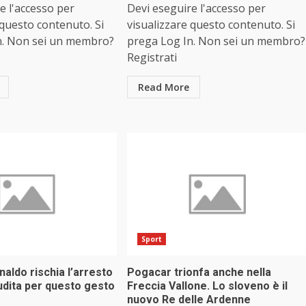
e l'accesso per
Devi eseguire l'accesso per
 questo contenuto. Si
visualizzare questo contenuto. Si
n. Non sei un membro?
prega Log In. Non sei un membro?
Registrati
Read More
Sport
naldo rischia l’arresto
Pogacar trionfa anche nella
udita per questo gesto
Freccia Vallone. Lo sloveno è il
nuovo Re delle Ardenne