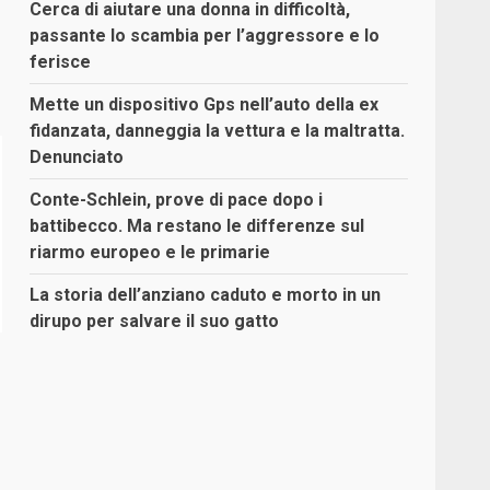
Cerca di aiutare una donna in difficoltà,
passante lo scambia per l’aggressore e lo
ferisce
Mette un dispositivo Gps nell’auto della ex
fidanzata, danneggia la vettura e la maltratta.
Denunciato
Conte-Schlein, prove di pace dopo i
battibecco. Ma restano le differenze sul
riarmo europeo e le primarie
La storia dell’anziano caduto e morto in un
dirupo per salvare il suo gatto