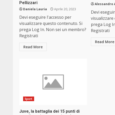
Pellizzari
Alessandro 
Daniela Lauria
Aprile 20, 2023
Devi eseguir
Devi eseguire l'accesso per
visualizzare
visualizzare questo contenuto. Si
prega Log I
prega Log In. Non sei un membro?
Registrati
Registrati
Read More
Read More
Sport
Juve, la battaglia dei 15 punti di