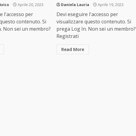
Avico
Aprile 20, 2023
Daniela Lauria
Aprile 19, 2023
e l'accesso per
Devi eseguire l'accesso per
 questo contenuto. Si
visualizzare questo contenuto. Si
n. Non sei un membro?
prega Log In. Non sei un membro?
Registrati
Read More