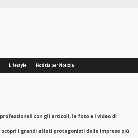
Lifestyle
Notizia per Notizia
rofessionali con gli articoli, le foto e i video di
, scopri i grandi atleti protagonisti delle imprese più