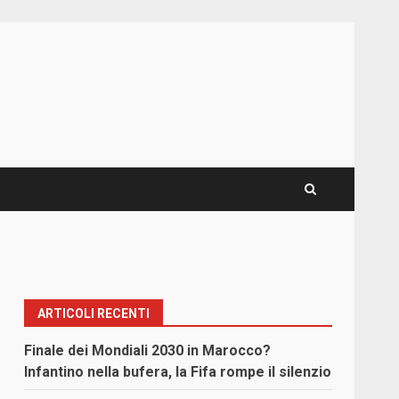
ARTICOLI RECENTI
Finale dei Mondiali 2030 in Marocco?
Infantino nella bufera, la Fifa rompe il silenzio