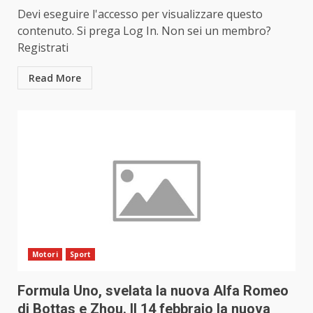
Devi eseguire l'accesso per visualizzare questo
contenuto. Si prega Log In. Non sei un membro?
Registrati
Read More
Motori
Sport
Formula Uno, svelata la nuova Alfa Romeo
di Bottas e Zhou. Il 14 febbraio la nuova