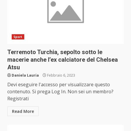
Sport
Terremoto Turchia, sepolto sotto le
macerie anche l’ex calciatore del Chelsea
Atsu
Daniela Lauria
Febbraio 6, 2023
Devi eseguire l'accesso per visualizzare questo
contenuto. Si prega Log In. Non sei un membro?
Registrati
Read More