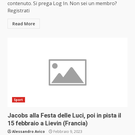
contenuto. Si prega Log In. Non sei un membro?
Registrati
Read More
Sport
Jacobs alla Festa delle Luci, poi in pista il
15 febbraio a Lievin (Francia)
Alessandro Avico
Febbraio 9, 2023