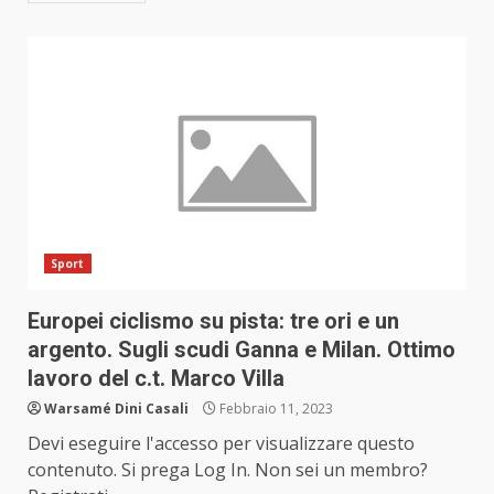
Sport
Europei ciclismo su pista: tre ori e un
argento. Sugli scudi Ganna e Milan. Ottimo
lavoro del c.t. Marco Villa
Warsamé Dini Casali
Febbraio 11, 2023
Devi eseguire l'accesso per visualizzare questo
contenuto. Si prega Log In. Non sei un membro?