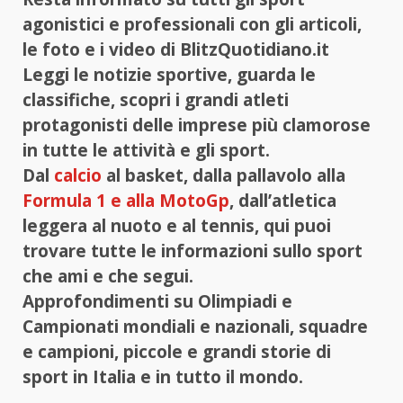
agonistici e professionali con gli articoli,
le foto e i video di BlitzQuotidiano.it
Leggi le notizie sportive, guarda le
classifiche, scopri i grandi atleti
protagonisti delle imprese più clamorose
in tutte le attività e gli sport.
Dal
calcio
al basket, dalla pallavolo alla
Formula 1 e alla MotoGp
, dall’atletica
leggera al nuoto e al tennis, qui puoi
trovare tutte le informazioni sullo sport
che ami e che segui.
Approfondimenti su Olimpiadi e
Campionati mondiali e nazionali, squadre
e campioni, piccole e grandi storie di
sport in Italia e in tutto il mondo.