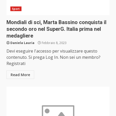
Sport
Mondiali di sci, Marta Bassino conquista il
secondo oro nel SuperG. Italia prima nel
medagliere
Daniela Lauria
Febbraio 8, 2023
Devi eseguire l'accesso per visualizzare questo
contenuto. Si prega Log In. Non sei un membro?
Registrati
Read More