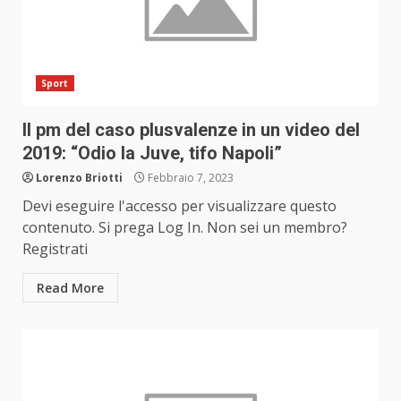
Sport
Il pm del caso plusvalenze in un video del
2019: “Odio la Juve, tifo Napoli”
Lorenzo Briotti
Febbraio 7, 2023
Devi eseguire l'accesso per visualizzare questo
contenuto. Si prega Log In. Non sei un membro?
Registrati
Read More