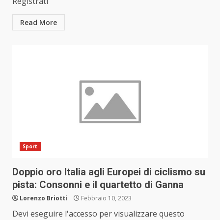
Registrati
Read More
Sport
Doppio oro Italia agli Europei di ciclismo su
pista: Consonni e il quartetto di Ganna
Lorenzo Briotti
Febbraio 10, 2023
Devi eseguire l'accesso per visualizzare questo