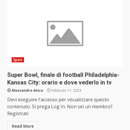
Sport
Super Bowl, finale di football Philadelphia-
Kansas City: orario e dove vederlo in tv
Alessandro Avico
Febbraio 11, 2023
Devi eseguire l'accesso per visualizzare questo
contenuto. Si prega Log In. Non sei un membro?
Registrati
Read More