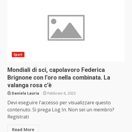
Sport
Mondiali di sci, capolavoro Federica
Brignone con l’oro nella combinata. La
valanga rosa c’è
Daniela Lauria
Febbraio 6, 2023
Devi eseguire l'accesso per visualizzare questo
contenuto. Si prega Log In. Non sei un membro?
Registrati
Read More