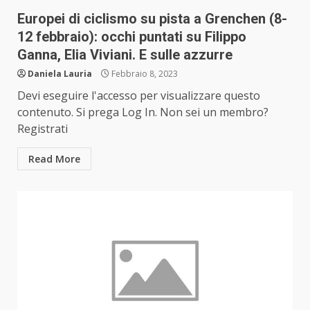
Europei di ciclismo su pista a Grenchen (8-
12 febbraio): occhi puntati su Filippo
Ganna, Elia Viviani. E sulle azzurre
Daniela Lauria
Febbraio 8, 2023
Devi eseguire l'accesso per visualizzare questo
contenuto. Si prega Log In. Non sei un membro?
Registrati
Read More