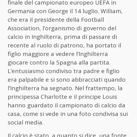
finale del campionato europeo UEFA in
Germania con George il 14 luglio. William,
che era il presidente della Football
Association, l’organismo di governo del
calcio in Inghilterra, prima di passare di
recente al ruolo di patrono, ha portato il
figlio maggiore a vedere l’Inghilterra
giocare contro la Spagna alla partita.
L’entusiasmo condiviso tra padre e figlio
era palpabile e si sono abbracciati quando
l’Inghilterra ha segnato. Nel frattempo, la
principessa Charlotte e il principe Louis
hanno guardato il campionato di calcio da
casa, come si vede in una foto condivisa sui
social media.
Il calcio è stato, a quanto si dice, una fonte