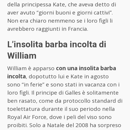
della principessa Kate, che aveva detto di
aver avuto “giorni buoni e giorni cattivi”.
Non era chiaro nemmeno se i loro figli li
avrebbero raggiunti in Francia.
L’insolita barba incolta di
William
William è apparso
con una insolita barba
incolta
, dopotutto lui e Kate in agosto
sono “in ferie” e sono stati in vacanza con i
loro figli. Il principe di Galles è solitamente
ben rasato, come da protocollo standard di
toelettatura durante il suo periodo nella
Royal Air Force, dove i peli del viso sono
proibiti. Solo a Natale del 2008 ha sorpreso