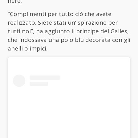
nere.
“Complimenti per tutto ciò che avete
realizzato. Siete stati un’ispirazione per
tutti noi”, ha aggiunto il principe del Galles,
che indossava una polo blu decorata con gli
anelli olimpici.