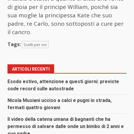
di gioia per il principe William, poiché sia
sua moglie la principessa Kate che suo
padre, re Carlo, sono sottoposti a cure per
il cancro.
Tags:
Scelti per voi
ARTICOLI RECENTI
Esodo estivo, attenzione a questi giorni: previste
code record sulle autostrade
Nicola Musiani ucciso a calci e pugni in strada,
fermati quattro giovani
Il video della catena umana di bagnanti che ha
permesso di salvare dalle onde un bimbo di 2 anni e
suo padre