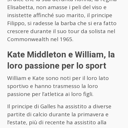
Elisabetta, non amasse i peli del viso e
insistette affinché suo marito, il principe
Filippo, si radesse la barba che si era fatto
crescere durante il suo tour da solista nel
Commonwealth nel 1965.
Kate Middleton e William, la
loro passione per lo sport
William e Kate sono noti per il loro lato
sportivo e hanno trasmesso la loro
passione per l’atletica ai loro figli.
Il principe di Galles ha assistito a diverse
partite di calcio durante la primavera e
l’estate, più di recente ha assistito alla