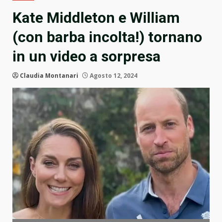
Kate Middleton e William
(con barba incolta!) tornano
in un video a sorpresa
Claudia Montanari
Agosto 12, 2024