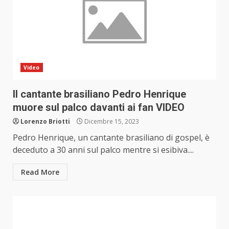
Video
Il cantante brasiliano Pedro Henrique
muore sul palco davanti ai fan VIDEO
Lorenzo Briotti
Dicembre 15, 2023
Pedro Henrique, un cantante brasiliano di gospel, è
deceduto a 30 anni sul palco mentre si esibiva....
Read More