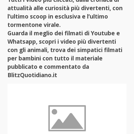
attualità alle curiosità più divertenti, con
l’ultimo scoop in esclusiva e l’ultimo
tormentone virale.
Guarda il meglio dei filmati di Youtube e
Whatsapp, scopri i video più divertenti
con gli animali, trova dei simpatici filmati
per bambini con tutto il materiale
pubblicato e commentato da
BlitzQuotidiano.it