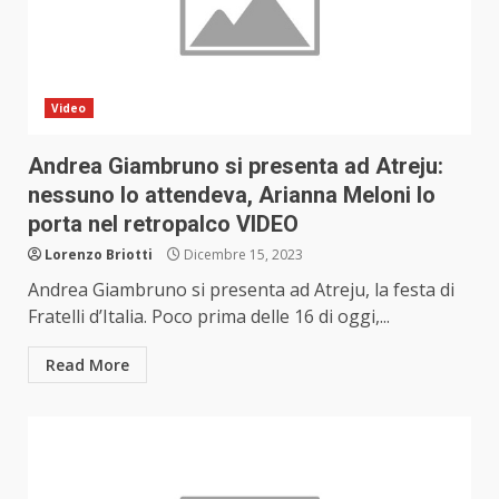
Video
Andrea Giambruno si presenta ad Atreju:
nessuno lo attendeva, Arianna Meloni lo
porta nel retropalco VIDEO
Lorenzo Briotti
Dicembre 15, 2023
Andrea Giambruno si presenta ad Atreju, la festa di
Fratelli d’Italia. Poco prima delle 16 di oggi,...
Read More