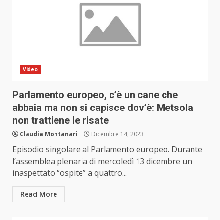
Video
Parlamento europeo, c’è un cane che
abbaia ma non si capisce dov’è: Metsola
non trattiene le risate
Claudia Montanari
Dicembre 14, 2023
Episodio singolare al Parlamento europeo. Durante
l’assemblea plenaria di mercoledì 13 dicembre un
inaspettato “ospite” a quattro...
Read More