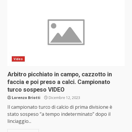
Video
Arbitro picchiato in campo, cazzotto in
faccia e poi preso a calci. Campionato
turco sospeso VIDEO
Lorenzo Briotti
Dicembre 12, 2023
Il campionato turco di calcio di prima divisione è
stato sospeso “a tempo indeterminato” dopo il
linciaggio...