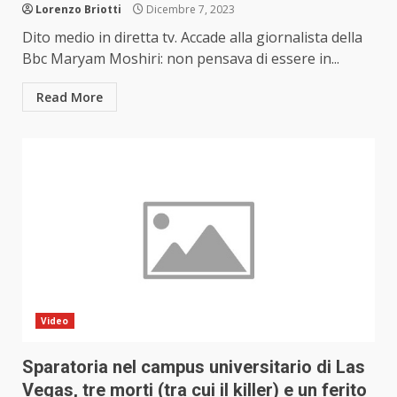
Lorenzo Briotti
Dicembre 7, 2023
Dito medio in diretta tv. Accade alla giornalista della
Bbc Maryam Moshiri: non pensava di essere in...
Read More
Video
Sparatoria nel campus universitario di Las
Vegas, tre morti (tra cui il killer) e un ferito