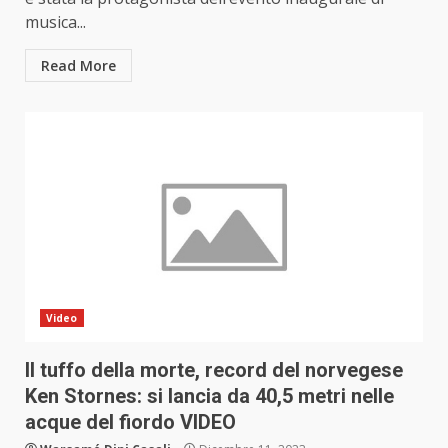
musica...
Read More
Video
Il tuffo della morte, record del norvegese
Ken Stornes: si lancia da 40,5 metri nelle
acque del fiordo VIDEO