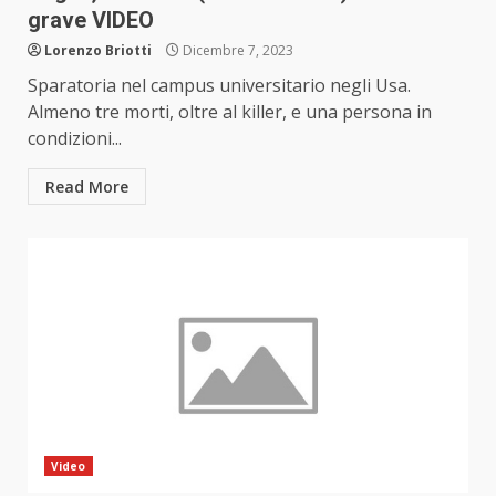
grave VIDEO
Lorenzo Briotti
Dicembre 7, 2023
Sparatoria nel campus universitario negli Usa.
Almeno tre morti, oltre al killer, e una persona in
condizioni...
Read More
Video