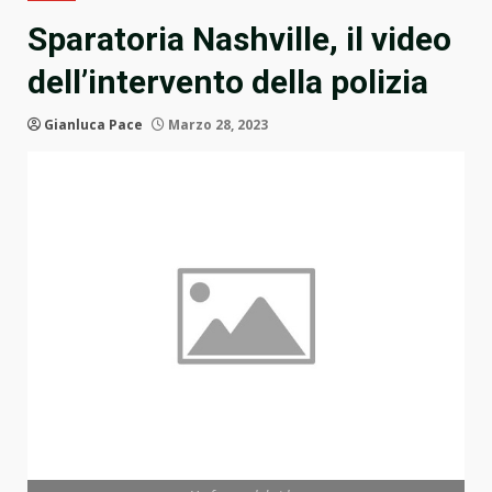
Sparatoria Nashville, il video
dell’intervento della polizia
Gianluca Pace
Marzo 28, 2023