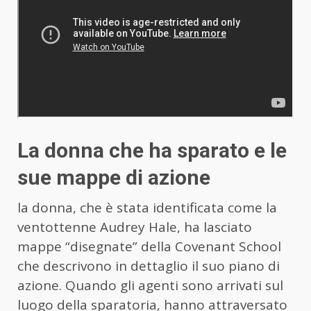
La donna che ha sparato e le
sue mappe di azione
la donna, che è stata identificata come la
ventottenne Audrey Hale, ha lasciato
mappe “disegnate” della Covenant School
che descrivono in dettaglio il suo piano di
azione. Quando gli agenti sono arrivati sul
luogo della sparatoria, hanno attraversato