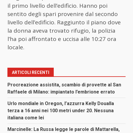
il primo livello dell’edificio. Hanno poi
sentito degli spari provenire dal secondo
livello dell’edificio. Raggiunto il piano dove
la donna aveva trovato rifugio, la polizia
l’ha poi affrontato e uccisa alle 10:27 ora
locale.
ARTICOLI RECENTI
Procreazione assistita, scambio di provette al San
Raffaele di Milano: impiantato l’embrione errato
Urlo mondiale in Oregon, l’azzurra Kelly Doualla
terza a 16 anni nei 100 metri under 20. Nessuna
italiana come lei
Marcinelle: La Russa legge le parole di Mattarella,