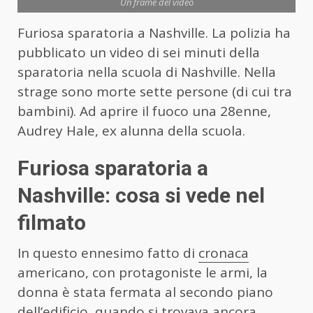
Un frame del video
Furiosa sparatoria a Nashville. La polizia ha
pubblicato un video di sei minuti della
sparatoria nella scuola di Nashville. Nella
strage sono morte sette persone (di cui tra
bambini). Ad aprire il fuoco una 28enne,
Audrey Hale, ex alunna della scuola.
Furiosa sparatoria a
Nashville: cosa si vede nel
filmato
In questo ennesimo fatto di
cronaca
americano, con protagoniste le armi, la
donna è stata fermata al secondo piano
dell’edificio, quando si trovava ancora