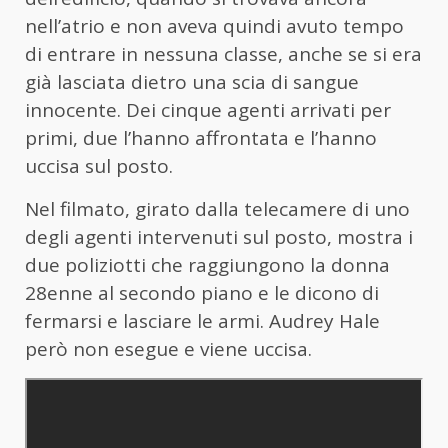
nell’atrio e non aveva quindi avuto tempo
di entrare in nessuna classe, anche se si era
già lasciata dietro una scia di sangue
innocente. Dei cinque agenti arrivati per
primi, due l’hanno affrontata e l’hanno
uccisa sul posto.
Nel filmato, girato dalla telecamere di uno
degli agenti intervenuti sul posto, mostra i
due poliziotti che raggiungono la donna
28enne al secondo piano e le dicono di
fermarsi e lasciare le armi. Audrey Hale
però non esegue e viene uccisa.