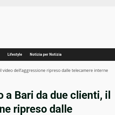
Lifestyle
Notizia per Notizia
, il video dell’aggressione ripreso dalle telecamere interne
 a Bari da due clienti, il
ne ripreso dalle