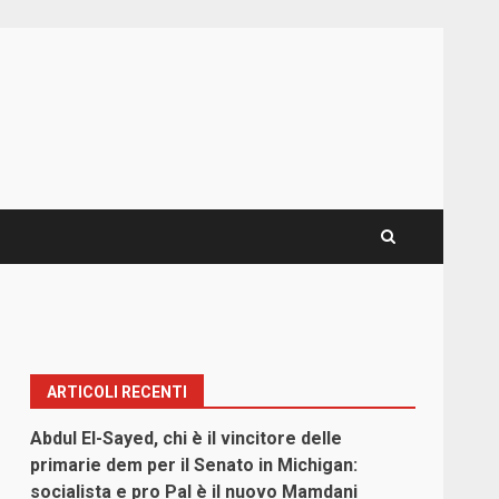
ARTICOLI RECENTI
Abdul El-Sayed, chi è il vincitore delle
primarie dem per il Senato in Michigan:
socialista e pro Pal è il nuovo Mamdani