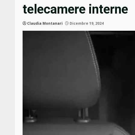
telecamere interne
Claudia Montanari
Dicembre 19, 2024