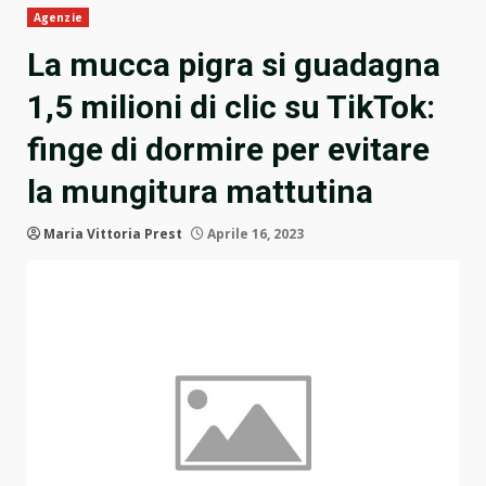
Agenzie
La mucca pigra si guadagna
1,5 milioni di clic su TikTok:
finge di dormire per evitare
la mungitura mattutina
Maria Vittoria Prest
Aprile 16, 2023