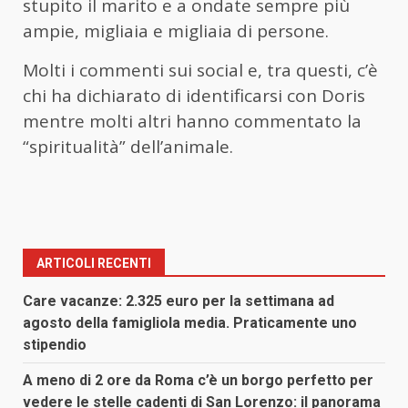
stupito il marito e a ondate sempre più
ampie, migliaia e migliaia di persone.
Molti i commenti sui social e, tra questi, c’è
chi ha dichiarato di identificarsi con Doris
mentre molti altri hanno commentato la
“spiritualità” dell’animale.
ARTICOLI RECENTI
Care vacanze: 2.325 euro per la settimana ad
agosto della famigliola media. Praticamente uno
stipendio
A meno di 2 ore da Roma c’è un borgo perfetto per
vedere le stelle cadenti di San Lorenzo: il panorama