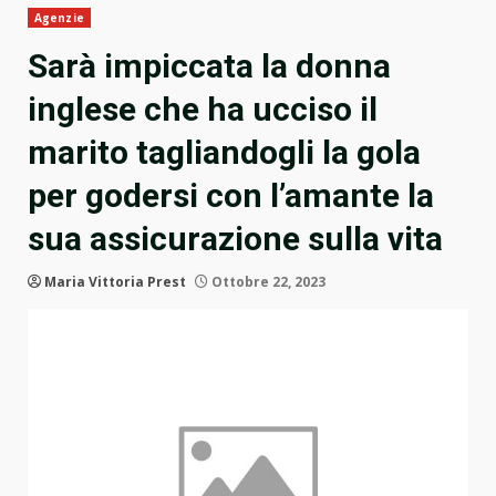
Agenzie
Sarà impiccata la donna
inglese che ha ucciso il
marito tagliandogli la gola
per godersi con l’amante la
sua assicurazione sulla vita
Maria Vittoria Prest
Ottobre 22, 2023