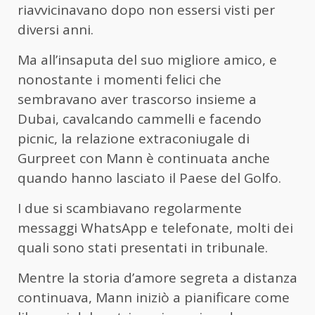
riavvicinavano dopo non essersi visti per
diversi anni.
Ma all’insaputa del suo migliore amico, e
nonostante i momenti felici che
sembravano aver trascorso insieme a
Dubai, cavalcando cammelli e facendo
picnic, la relazione extraconiugale di
Gurpreet con Mann è continuata anche
quando hanno lasciato il Paese del Golfo.
I due si scambiavano regolarmente
messaggi WhatsApp e telefonate, molti dei
quali sono stati presentati in tribunale.
Mentre la storia d’amore segreta a distanza
continuava, Mann iniziò a pianificare come