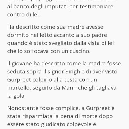
al banco degli imputati per testimoniare
contro di lei.
Ha descritto come sua madre avesse
dormito nel letto accanto a suo padre
quando è stato svegliato dalla vista di lei
che lo soffocava con un cuscino.
Il giovane ha descritto come la madre fosse
seduta sopra il signor Singh e di aver visto
Gurpreet colpirlo alla testa con un
martello, seguito da Mann che gli tagliava
la gola.
Nonostante fosse complice, a Gurpreet è
stata risparmiata la pena di morte dopo
essere stato giudicato colpevole e