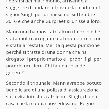
liberarsi del matrimonio, arrivando a
suggerire di andare a trovare la madre del
signor Singh per un mese nel settembre
2016 e che anche Gurpreet si unisse a loro.
Mann non ha mostrato alcun rimorso ed è
stata molto arrogante dal momento in cui
è stata arrestata. Merita questa punizione
perché si tratta di una donna che ha
drogato il proprio marito e i propri figli per
poterlo uccidere. Chi fa una cosa del
genere?”.
Secondo il tribunale, Mann avrebbe potuto
beneficiare di una polizza di assicurazione
sulla vita intestata al signor Singh, di una
casa che la coppia possedeva nel Regno