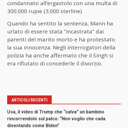
condannato all’ergastolo con una multa di
300.000 rupie (3.000 sterline).
Quando ha sentito la sentenza, Mann ha
urlato di essere stata “incastrata” dai
parenti del marito morto e ha protestato
la sua innocenza. Negli interrogatori della
polizia ha anche affermato che il Singh si
era rifiutato di concederle il divorzio.
ARTICOLI RECENTI
Usa, il video di Trump che “salva” un bambino
rincorrendolo sul palco: “Non voglio che cada
diventando come Biden”