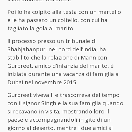
Poi lo ha colpito alla testa con un martello
e le ha passato un coltello, con cui ha
tagliato la gola al marito.
Il processo presso un tribunale di
Shahjahanpur, nel nord dell’India, ha
stabilito che la relazione di Mann con
Gurpreet, amico d’infanzia del marito, è
iniziata durante una vacanza di famiglia a
Dubai nel novembre 2015.
Gurpreet viveva lì e trascorreva del tempo
con il signor Singh e la sua famiglia quando
si recavano in visita, mostrando loro il
paese e accompagnandoli in gite di un
giorno al deserto, mentre i due amici si