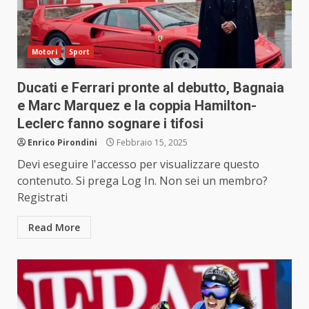
Motori
Sport
Ducati e Ferrari pronte al debutto, Bagnaia
e Marc Marquez e la coppia Hamilton-
Leclerc fanno sognare i tifosi
Enrico Pirondini
Febbraio 15, 2025
Devi eseguire l'accesso per visualizzare questo
contenuto. Si prega Log In. Non sei un membro?
Registrati
Read More