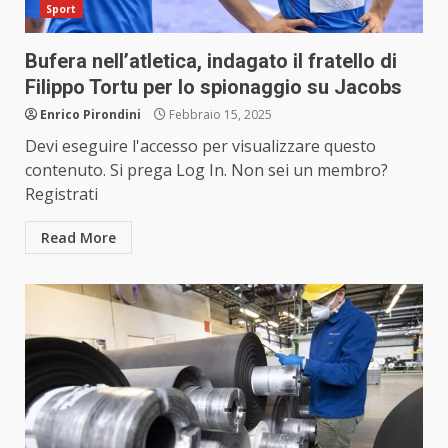
Sport
Bufera nell’atletica, indagato il fratello di
Filippo Tortu per lo spionaggio su Jacobs
Enrico Pirondini
Febbraio 15, 2025
Devi eseguire l'accesso per visualizzare questo
contenuto. Si prega Log In. Non sei un membro?
Registrati
Read More