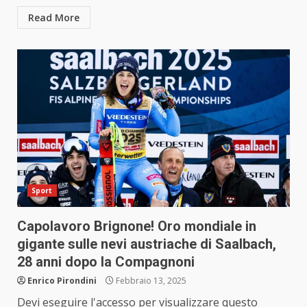
Read More
Sport
Capolavoro Brignone! Oro mondiale in
gigante sulle nevi austriache di Saalbach,
28 anni dopo la Compagnoni
Enrico Pirondini
Febbraio 13, 2025
Devi eseguire l'accesso per visualizzare questo