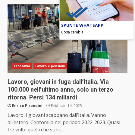
SPUNTE WHATSAPP
Cosa cambia
Economia
Lavoro e pensioni
Lavoro, giovani in fuga dall’Italia. Via
100.000 nell’ultimo anno, solo un terzo
ritorna. Persi 134 miliardi
Enrico Pirondini
Febbraio 14, 2025
Lavoro, i giovani scappano dall’Italia. Vanno
all’estero. Centomila nel periodo 2022-2023. Quasi
tre volte quelli che sono...