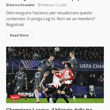
Enrico Pirondini
Febbraio 13, 2025
Devi eseguire l'accesso per visualizzare questo
contenuto. Si prega Log In. Non sei un membro?
Registrati
Read More
Sport