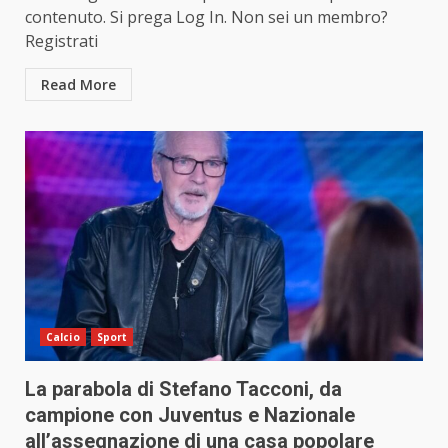
contenuto. Si prega Log In. Non sei un membro?
Registrati
Read More
Calcio
Sport
La parabola di Stefano Tacconi, da
campione con Juventus e Nazionale
all’assegnazione di una casa popolare