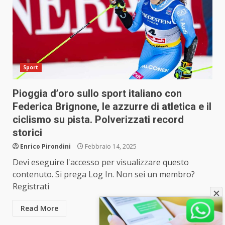
Sport
Pioggia d’oro sullo sport italiano con
Federica Brignone, le azzurre di atletica e il
ciclismo su pista. Polverizzati record
storici
Enrico Pirondini
Febbraio 14, 2025
Devi eseguire l'accesso per visualizzare questo
contenuto. Si prega Log In. Non sei un membro?
Registrati
Read More