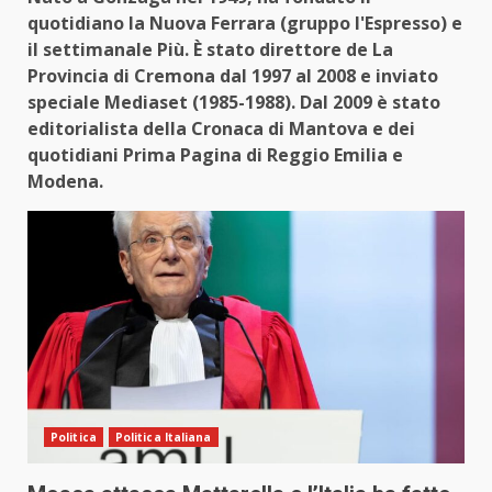
quotidiano la Nuova Ferrara (gruppo l'Espresso) e
il settimanale Più. È stato direttore de La
Provincia di Cremona dal 1997 al 2008 e inviato
speciale Mediaset (1985-1988). Dal 2009 è stato
editorialista della Cronaca di Mantova e dei
quotidiani Prima Pagina di Reggio Emilia e
Modena.
Politica
Politica Italiana