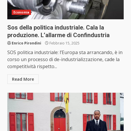
Economia
Sos della politica industriale. Cala la
produzione. L’allarme di Confindustria
Enrico Pirondini
Febbraio 15, 2025
SOS politica industriale: l’Europa sta arrancando, è in
corso un processo di de-industrializzazione, cade la
competitività rispetto...
Read More