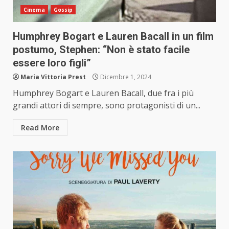
Cinema
Gossip
Humphrey Bogart e Lauren Bacall in un film
postumo, Stephen: “Non è stato facile
essere loro figli”
Maria Vittoria Prest
Dicembre 1, 2024
Humphrey Bogart e Lauren Bacall, due fra i più
grandi attori di sempre, sono protagonisti di un...
Read More