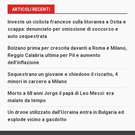
articoli
ARTICOLI RECENTI
Investe un ciclista francese sulla litoranea a Ostia e
scappa: denunciato per omissione di soccorso e
auto sequestrata
Bolzano prima per crescita davanti a Roma e Milano,
Reggio Calabria ultima per Pil e aumento
dell’inflazione
Sequestrano un giovane e chiedono il riscatto, 4
minori in carcere a Milano
Morto a 68 anni Jorge il papà di Leo Messi: era
malato da tempo
Un drone utilizzato dall’Ucraina entra in Bulgaria ed
esplode vicino a gasdotto