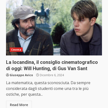
Cinema
La locandina, il consiglio cinematografico
di oggi: Will Hunting, di Gus Van Sant
Giuseppe Avico
Dicembre 6, 2024
La matematica, questa sconosciuta. Da sempre
considerata dagli studenti come una tra le più
ostiche, per questa...
Read More