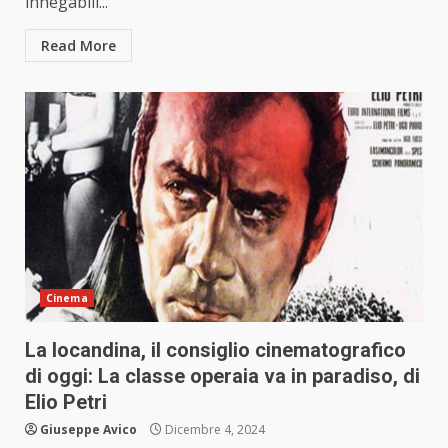
innegabili...
Read More
Cinema
La locandina, il consiglio cinematografico
di oggi: La classe operaia va in paradiso, di
Elio Petri
Giuseppe Avico
Dicembre 4, 2024