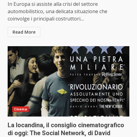
In Europa si assiste alla crisi del settore
automobilistico, una delicata situazione che
coinvolge i principali costruttori....
Read More
Cinema
La locandina, il consiglio cinematografico
di oggi: The Social Network, di David