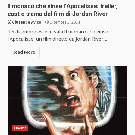
Il monaco che vinse l’Apocalisse: trailer,
cast e trama del film di Jordan River
Giuseppe Avico
Dicembre 3, 2024
Il 5 dicembre esce in sala Il monaco che vinse
l’Apocalisse, un film diretto da Jordan River....
Read More
Cinema