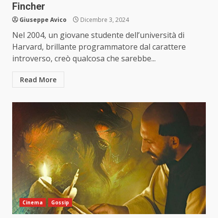
Fincher
Giuseppe Avico
Dicembre 3, 2024
Nel 2004, un giovane studente dell’università di
Harvard, brillante programmatore dal carattere
introverso, creò qualcosa che sarebbe...
Read More
Cinema
Gossip