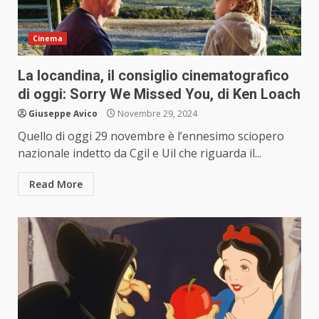
Cinema
La locandina, il consiglio cinematografico
di oggi: Sorry We Missed You, di Ken Loach
Giuseppe Avico
Novembre 29, 2024
Quello di oggi 29 novembre è l’ennesimo sciopero
nazionale indetto da Cgil e Uil che riguarda il...
Read More