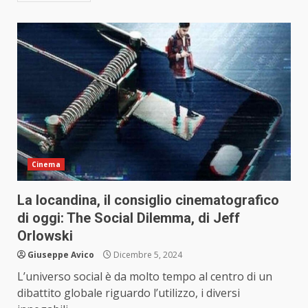
Cinema
La locandina, il consiglio cinematografico
di oggi: The Social Dilemma, di Jeff
Orlowski
Giuseppe Avico
Dicembre 5, 2024
L’universo social è da molto tempo al centro di un
dibattito globale riguardo l’utilizzo, i diversi