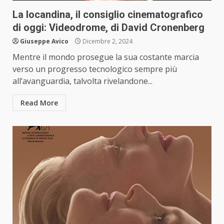
La locandina, il consiglio cinematografico
di oggi: Videodrome, di David Cronenberg
Giuseppe Avico
Dicembre 2, 2024
Mentre il mondo prosegue la sua costante marcia
verso un progresso tecnologico sempre più
all’avanguardia, talvolta rivelandone...
Read More