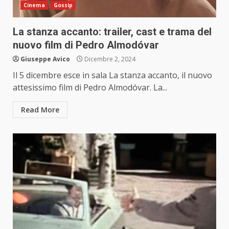
Cinema
Gossip
La stanza accanto: trailer, cast e trama del
nuovo film di Pedro Almodóvar
Giuseppe Avico
Dicembre 2, 2024
Il 5 dicembre esce in sala La stanza accanto, il nuovo
attesissimo film di Pedro Almodóvar. La...
Read More