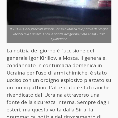
IL DIARIO, dal generale Kirillov ucciso a Mosca alle parole di Giorgia
Meloni alla Camera. Ecco le notizie del giorno (Foto Ansa) - Blitz
Quotidiano
La notizia del giorno è l’uccisione del
generale Igor Kirillov, a Mosca. Il generale,
condannato in contumacia domenica in
Ucraina per l’uso di armi chimiche, è stato
ucciso con un ordigno esplosivo piazzato su
un monopattino. L’attentato è stato anche
rivendicato dall’Ucraina attraverso una
fonte della sicurezza interna. Sempre dagli
esteri, ma questa volta dalla Siria, la
drammatica notizia del ritrovamento di