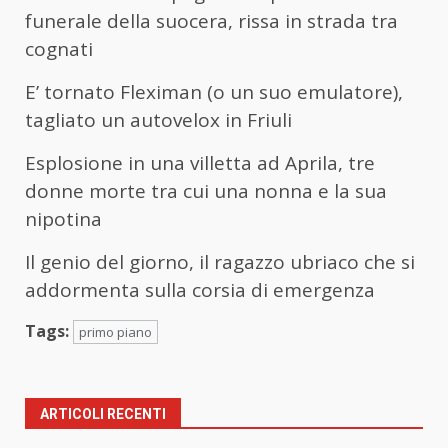
funerale della suocera, rissa in strada tra
cognati
E’ tornato Fleximan (o un suo emulatore),
tagliato un autovelox in Friuli
Esplosione in una villetta ad Aprila, tre
donne morte tra cui una nonna e la sua
nipotina
Il genio del giorno, il ragazzo ubriaco che si
addormenta sulla corsia di emergenza
Tags:
primo piano
ARTICOLI RECENTI