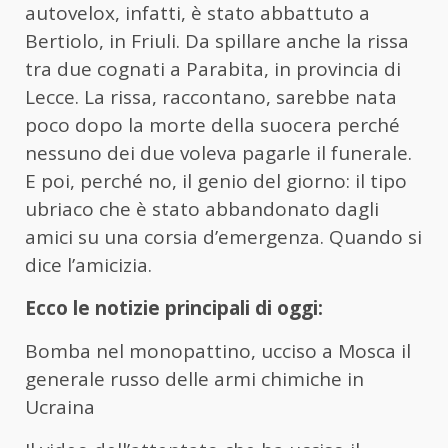
autovelox, infatti, è stato abbattuto a
Bertiolo, in Friuli. Da spillare anche la rissa
tra due cognati a Parabita, in provincia di
Lecce. La rissa, raccontano, sarebbe nata
poco dopo la morte della suocera perché
nessuno dei due voleva pagarle il funerale.
E poi, perché no, il genio del giorno: il tipo
ubriaco che è stato abbandonato dagli
amici su una corsia d’emergenza. Quando si
dice l’amicizia.
Ecco le notizie principali di oggi:
Bomba nel monopattino, ucciso a Mosca il
generale russo delle armi chimiche in
Ucraina