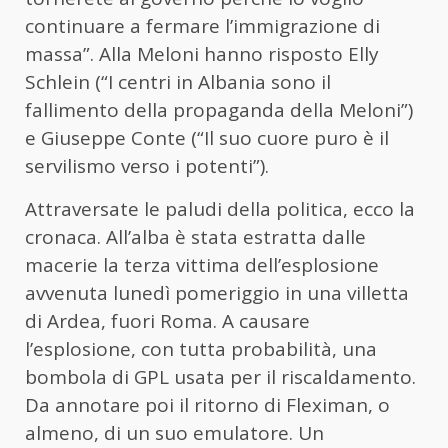
continuare a fermare l’immigrazione di
massa”. Alla Meloni hanno risposto Elly
Schlein (“I centri in Albania sono il
fallimento della propaganda della Meloni”)
e Giuseppe Conte (“Il suo cuore puro è il
servilismo verso i potenti”).
Attraversate le paludi della politica, ecco la
cronaca. All’alba è stata estratta dalle
macerie la terza vittima dell’esplosione
avvenuta lunedì pomeriggio in una villetta
di Ardea, fuori Roma. A causare
l’esplosione, con tutta probabilità, una
bombola di GPL usata per il riscaldamento.
Da annotare poi il ritorno di Fleximan, o
almeno, di un suo emulatore. Un