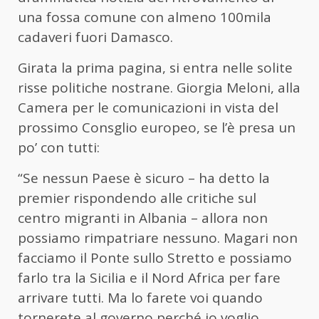
una fossa comune con almeno 100mila
cadaveri fuori Damasco.
Girata la prima pagina, si entra nelle solite
risse politiche nostrane. Giorgia Meloni, alla
Camera per le comunicazioni in vista del
prossimo Consglio europeo, se l’è presa un
po’ con tutti:
“Se nessun Paese è sicuro – ha detto la
premier rispondendo alle critiche sul
centro migranti in Albania – allora non
possiamo rimpatriare nessuno. Magari non
facciamo il Ponte sullo Stretto e possiamo
farlo tra la Sicilia e il Nord Africa per fare
arrivare tutti. Ma lo farete voi quando
tornerete al governo perché io voglio