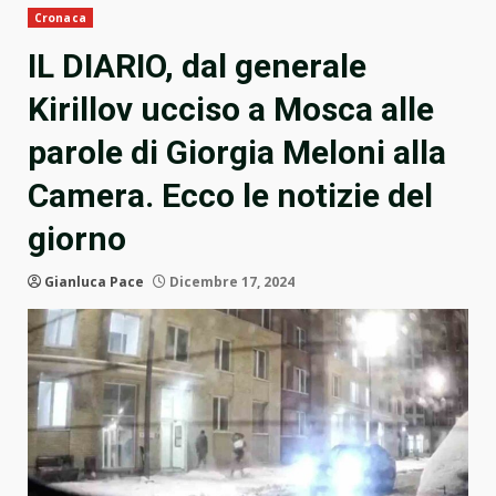
Cronaca
IL DIARIO, dal generale
Kirillov ucciso a Mosca alle
parole di Giorgia Meloni alla
Camera. Ecco le notizie del
giorno
Gianluca Pace
Dicembre 17, 2024