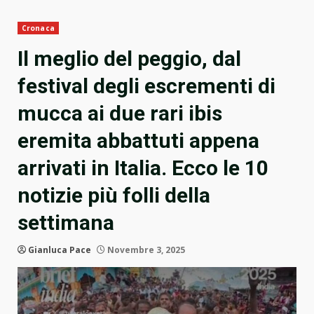
Cronaca
Il meglio del peggio, dal
festival degli escrementi di
mucca ai due rari ibis
eremita abbattuti appena
arrivati in Italia. Ecco le 10
notizie più folli della
settimana
Gianluca Pace
Novembre 3, 2025