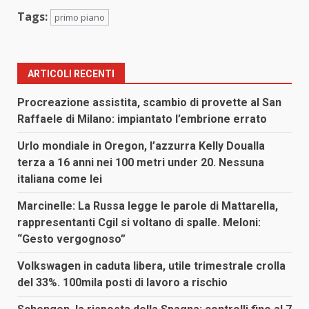
Tags:
primo piano
ARTICOLI RECENTI
Procreazione assistita, scambio di provette al San
Raffaele di Milano: impiantato l’embrione errato
Urlo mondiale in Oregon, l’azzurra Kelly Doualla
terza a 16 anni nei 100 metri under 20. Nessuna
italiana come lei
Marcinelle: La Russa legge le parole di Mattarella,
rappresentanti Cgil si voltano di spalle. Meloni:
“Gesto vergognoso”
Volkswagen in caduta libera, utile trimestrale crolla
del 33%. 100mila posti di lavoro a rischio