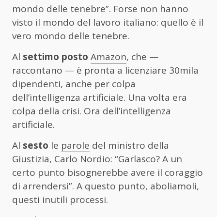
mondo delle tenebre”. Forse non hanno
visto il mondo del lavoro italiano: quello è il
vero mondo delle tenebre.
Al
settimo
posto
Amazon
, che —
raccontano — è pronta a licenziare 30mila
dipendenti, anche per colpa
dell’intelligenza artificiale. Una volta era
colpa della crisi. Ora dell’intelligenza
artificiale.
Al
sesto
le
parole
del ministro della
Giustizia, Carlo Nordio: “Garlasco? A un
certo punto bisognerebbe avere il coraggio
di arrendersi”. A questo punto, aboliamoli,
questi inutili processi.