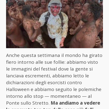
Anche questa settimana il mondo ha girato
fiero intorno alle sue follie: abbiamo visto
le immagini del festival dove la gente si
lanciava escrementi, abbiamo letto le
dichiarazioni degli esorcisti contro
Halloween e abbiamo seguito le polemiche
intorno allo stop — momentaneo — al
Ponte sullo Stretto.
Ma andiamo a vedere