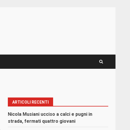
ARTICOLI RECENTI
Nicola Musiani ucciso a calci e pugni in
strada, fermati quattro giovani