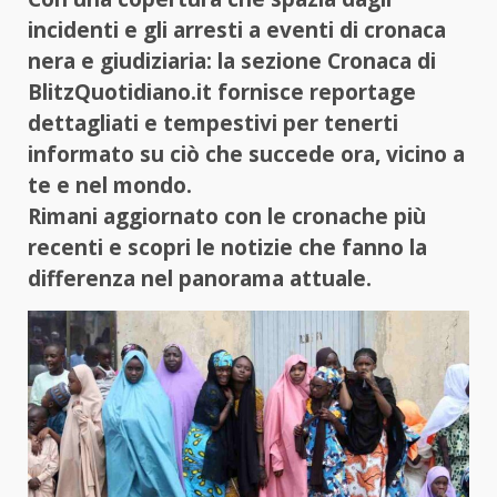
incidenti e gli arresti a eventi di cronaca
nera e giudiziaria: la sezione Cronaca di
BlitzQuotidiano.it fornisce reportage
dettagliati e tempestivi per tenerti
informato su ciò che succede ora, vicino a
te e nel mondo.
Rimani aggiornato con le cronache più
recenti e scopri le notizie che fanno la
differenza nel panorama attuale.