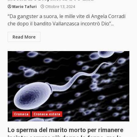
Mario Tafuri
Ottobre 13, 2024
“Da gangster a suora, le mille vite di Angela Corradi
che dopo il bandito Vallanzasca incontrò Dio”...
Read More
Cronaca
Cronaca estera
Lo sperma del marito morto per rimanere