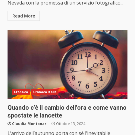
Nevada con la promessa di un servizio fotografico...
Read More
Cronaca
Cronaca Italia
Quando c’è il cambio dell’ora e come vanno
spostate le lancette
Claudia Montanari
Ottobre 13, 2024
L’arrivo dell’autunno porta con sé l’inevitabile