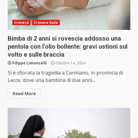
Cronaca
Cronaca Italia
Bimba di 2 anni si rovescia addosso una
pentola con l’olio bollente: gravi ustioni sul
volto e sulle braccia
Filippo Limoncelli
Ottobre 14, 2024
Si è sfiorata la tragedia a Carmiano, in provincia di
Lecce, dove una bambina di due anni...
Read More