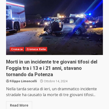
Cronaca
Cronaca Italia
Morti in un incidente tre giovani tifosi del
Foggia tra i 13 e i 21 anni, stavano
tornando da Potenza
Filippo Limoncelli
Ottobre 14, 2024
Nella tarda serata di ieri, un drammatico incidente
stradale ha causato la morte di tre giovani tifosi...
Read More