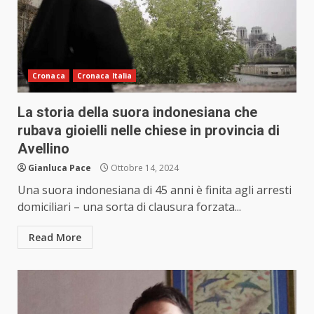
Cronaca
Cronaca Italia
La storia della suora indonesiana che
rubava gioielli nelle chiese in provincia di
Avellino
Gianluca Pace
Ottobre 14, 2024
Una suora indonesiana di 45 anni è finita agli arresti
domiciliari – una sorta di clausura forzata...
Read More