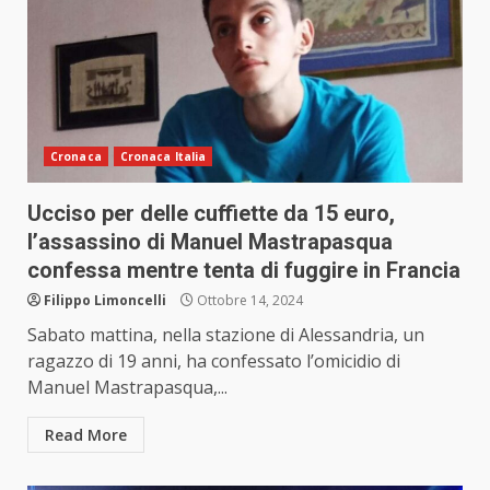
Cronaca
Cronaca Italia
Ucciso per delle cuffiette da 15 euro,
l’assassino di Manuel Mastrapasqua
confessa mentre tenta di fuggire in Francia
Filippo Limoncelli
Ottobre 14, 2024
Sabato mattina, nella stazione di Alessandria, un
ragazzo di 19 anni, ha confessato l’omicidio di
Manuel Mastrapasqua,...
Read More