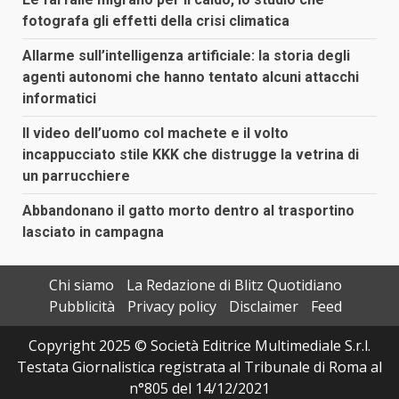
fotografa gli effetti della crisi climatica
Allarme sull’intelligenza artificiale: la storia degli
agenti autonomi che hanno tentato alcuni attacchi
informatici
Il video dell’uomo col machete e il volto
incappucciato stile KKK che distrugge la vetrina di
un parrucchiere
Abbandonano il gatto morto dentro al trasportino
lasciato in campagna
Chi siamo
La Redazione di Blitz Quotidiano
Pubblicità
Privacy policy
Disclaimer
Feed
Copyright 2025 © Società Editrice Multimediale S.r.l.
Testata Giornalistica registrata al Tribunale di Roma al
n°805 del 14/12/2021