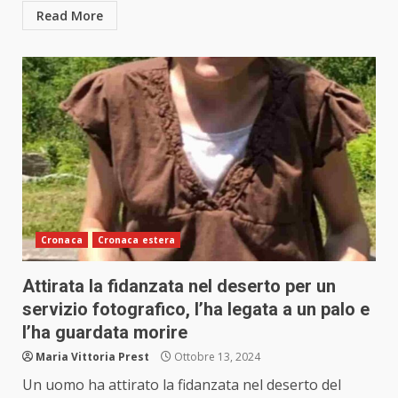
Read More
Cronaca
Cronaca estera
Attirata la fidanzata nel deserto per un
servizio fotografico, l’ha legata a un palo e
l’ha guardata morire
Maria Vittoria Prest
Ottobre 13, 2024
Un uomo ha attirato la fidanzata nel deserto del