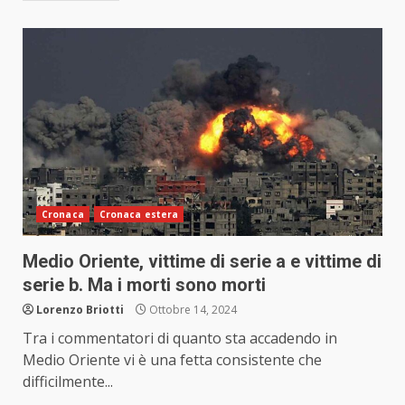
Cronaca
Cronaca estera
Medio Oriente, vittime di serie a e vittime di
serie b. Ma i morti sono morti
Lorenzo Briotti
Ottobre 14, 2024
Tra i commentatori di quanto sta accadendo in
Medio Oriente vi è una fetta consistente che
difficilmente...