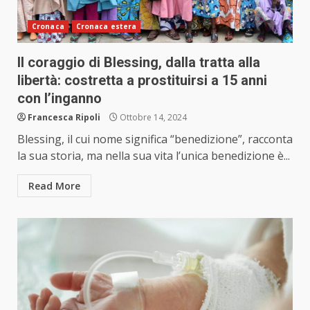
Cronaca
Cronaca estera
Il coraggio di Blessing, dalla tratta alla
libertà: costretta a prostituirsi a 15 anni
con l’inganno
Francesca Ripoli
Ottobre 14, 2024
Blessing, il cui nome significa “benedizione”, racconta
la sua storia, ma nella sua vita l’unica benedizione è...
Read More