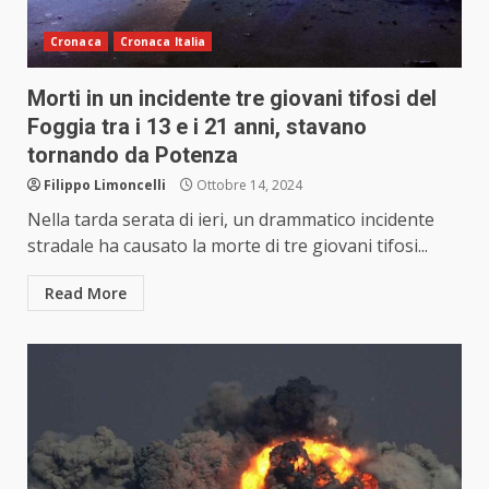
Cronaca
Cronaca Italia
Morti in un incidente tre giovani tifosi del
Foggia tra i 13 e i 21 anni, stavano
tornando da Potenza
Filippo Limoncelli
Ottobre 14, 2024
Nella tarda serata di ieri, un drammatico incidente
stradale ha causato la morte di tre giovani tifosi...
Read More