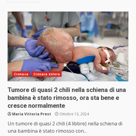
Cronaca
Cronaca estera
Tumore di quasi 2 chili nella schiena di una
bambina è stato rimosso, ora sta bene e
cresce normalmente
Maria Vittoria Prest
Ottobre 13, 2024
Un tumore di quasi 2 chili (4 libbre) nella schiena di
una bambina è stato rimosso con...