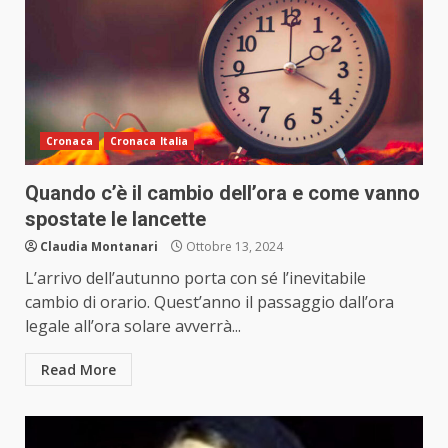
Cronaca
Cronaca Italia
Quando c’è il cambio dell’ora e come vanno
spostate le lancette
Claudia Montanari
Ottobre 13, 2024
L’arrivo dell’autunno porta con sé l’inevitabile
cambio di orario. Quest’anno il passaggio dall’ora
legale all’ora solare avverrà...
Read More