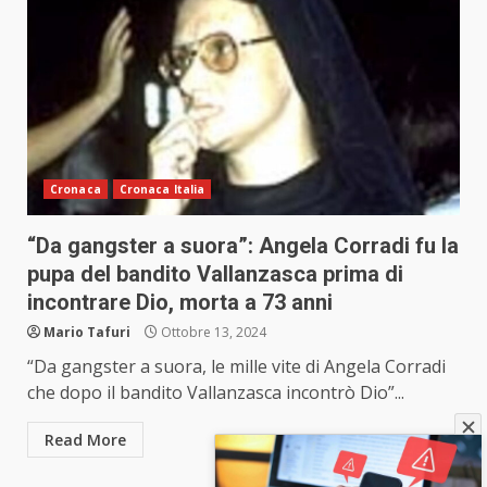
Cronaca
Cronaca Italia
“Da gangster a suora”: Angela Corradi fu la
pupa del bandito Vallanzasca prima di
incontrare Dio, morta a 73 anni
Mario Tafuri
Ottobre 13, 2024
“Da gangster a suora, le mille vite di Angela Corradi
che dopo il bandito Vallanzasca incontrò Dio”...
Read More