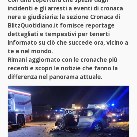
incidenti e gli arresti a eventi di cronaca
nera e giudiziaria: la sezione Cronaca di
BlitzQuotidiano.it fornisce reportage
dettagliati e tempestivi per tenerti
informato su ciò che succede ora, vicino a
te e nel mondo.
Rimani aggiornato con le cronache più
recenti e scopri le notizie che fanno la
differenza nel panorama attuale.