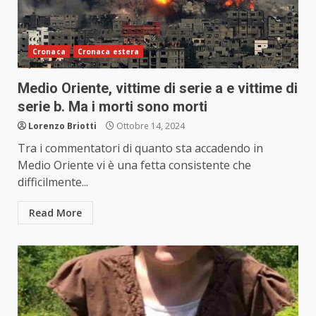
Cronaca
Cronaca estera
Medio Oriente, vittime di serie a e vittime di
serie b. Ma i morti sono morti
Lorenzo Briotti
Ottobre 14, 2024
Tra i commentatori di quanto sta accadendo in
Medio Oriente vi è una fetta consistente che
difficilmente...
Read More