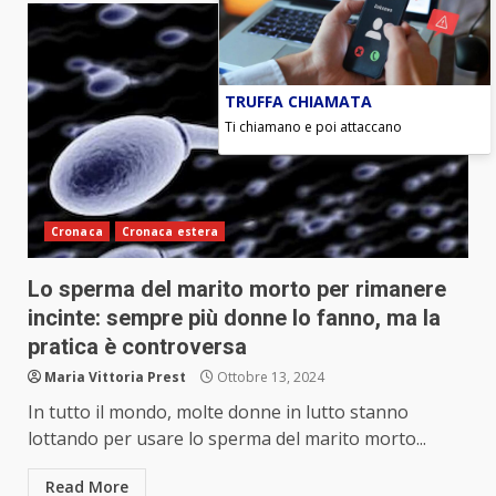
TRUFFA CHIAMATA
Ti chiamano e poi attaccano
Cronaca
Cronaca estera
Lo sperma del marito morto per rimanere
incinte: sempre più donne lo fanno, ma la
pratica è controversa
Maria Vittoria Prest
Ottobre 13, 2024
In tutto il mondo, molte donne in lutto stanno
lottando per usare lo sperma del marito morto...
Read More