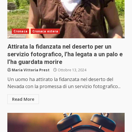
Cronaca
Cronaca estera
Attirata la fidanzata nel deserto per un
servizio fotografico, l’ha legata a un palo e
l’ha guardata morire
Maria Vittoria Prest
Ottobre 13, 2024
Un uomo ha attirato la fidanzata nel deserto del
Nevada con la promessa di un servizio fotografico...
Read More