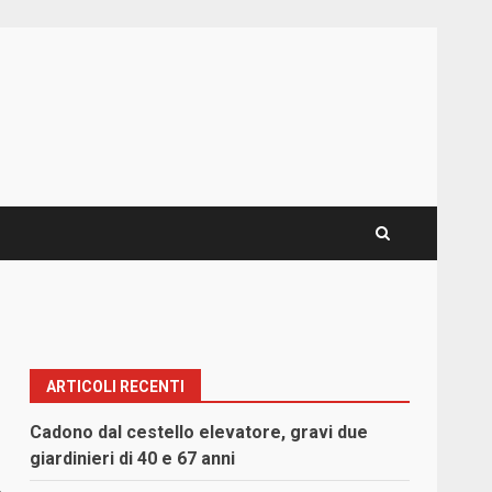
ARTICOLI RECENTI
Cadono dal cestello elevatore, gravi due
giardinieri di 40 e 67 anni