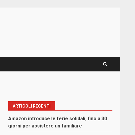
ARTICOLI RECENTI
Amazon introduce le ferie solidali, fino a 30
giorni per assistere un familiare