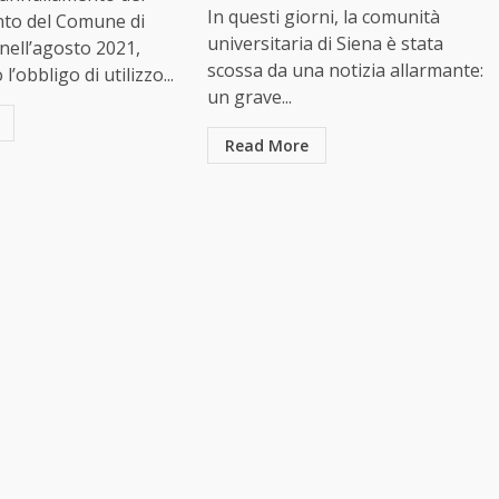
In questi giorni, la comunità
to del Comune di
universitaria di Siena è stata
 nell’agosto 2021,
scossa da una notizia allarmante:
l’obbligo di utilizzo...
un grave...
Read More