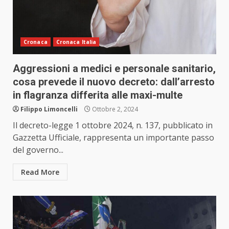
Cronaca
Cronaca Italia
Aggressioni a medici e personale sanitario,
cosa prevede il nuovo decreto: dall’arresto
in flagranza differita alle maxi-multe
Filippo Limoncelli
Ottobre 2, 2024
Il decreto-legge 1 ottobre 2024, n. 137, pubblicato in
Gazzetta Ufficiale, rappresenta un importante passo
del governo...
Read More