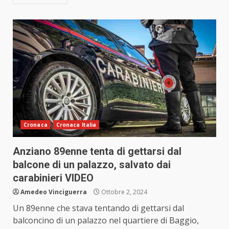
Cronaca
Cronaca Italia
Anziano 89enne tenta di gettarsi dal
balcone di un palazzo, salvato dai
carabinieri VIDEO
Amedeo Vinciguerra
Ottobre 2, 2024
Un 89enne che stava tentando di gettarsi dal
balconcino di un palazzo nel quartiere di Baggio,