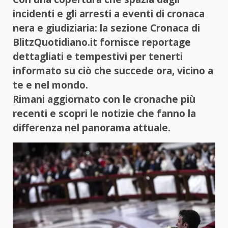
incidenti e gli arresti a eventi di cronaca
nera e giudiziaria: la sezione Cronaca di
BlitzQuotidiano.it fornisce reportage
dettagliati e tempestivi per tenerti
informato su ciò che succede ora, vicino a
te e nel mondo.
Rimani aggiornato con le cronache più
recenti e scopri le notizie che fanno la
differenza nel panorama attuale.