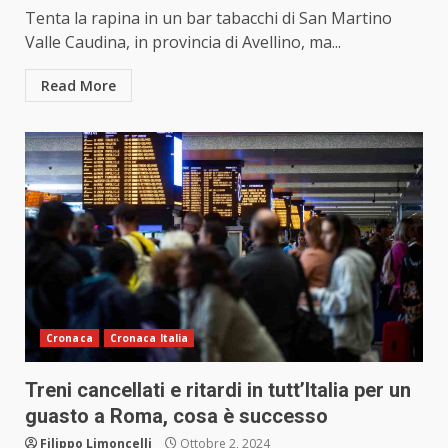
Tenta la rapina in un bar tabacchi di San Martino
Valle Caudina, in provincia di Avellino, ma...
Read More
Cronaca
Cronaca Italia
Treni cancellati e ritardi in tutt’Italia per un
guasto a Roma, cosa è successo
Filippo Limoncelli
Ottobre 2, 2024