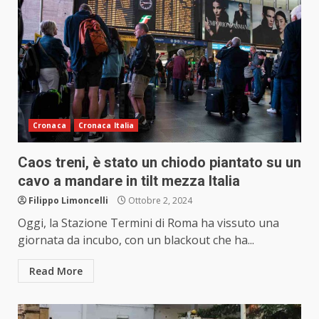
Cronaca
Cronaca Italia
Caos treni, è stato un chiodo piantato su un
cavo a mandare in tilt mezza Italia
Filippo Limoncelli
Ottobre 2, 2024
Oggi, la Stazione Termini di Roma ha vissuto una
giornata da incubo, con un blackout che ha...
Read More