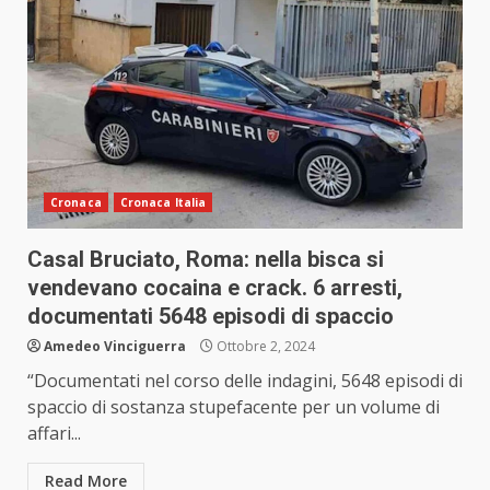
Cronaca
Cronaca Italia
Casal Bruciato, Roma: nella bisca si
vendevano cocaina e crack. 6 arresti,
documentati 5648 episodi di spaccio
Amedeo Vinciguerra
Ottobre 2, 2024
“Documentati nel corso delle indagini, 5648 episodi di
spaccio di sostanza stupefacente per un volume di
affari...
Read More