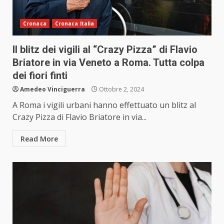
Cronaca
Cronaca Italia
Il blitz dei vigili al “Crazy Pizza” di Flavio
Briatore in via Veneto a Roma. Tutta colpa
dei fiori finti
Amedeo Vinciguerra
Ottobre 2, 2024
A Roma i vigili urbani hanno effettuato un blitz al
Crazy Pizza di Flavio Briatore in via...
Read More