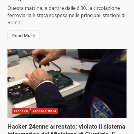
Questa mattina, a partire dalle 6:30, la circolazione
ferroviaria è stata sospesa nelle principali stazioni di
Roma...
Read More
Cronaca
Cronaca Italia
Hacker 24enne arrestato: violato il sistema