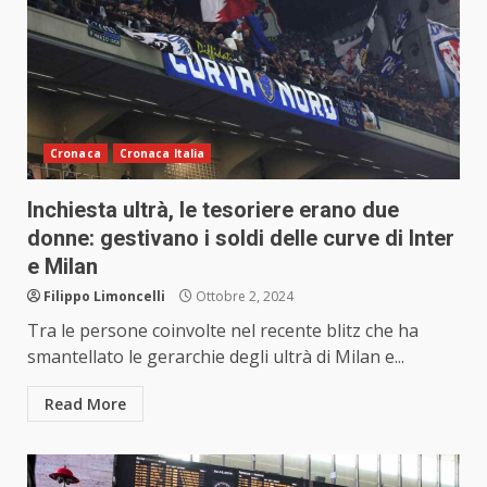
Cronaca
Cronaca Italia
Inchiesta ultrà, le tesoriere erano due
donne: gestivano i soldi delle curve di Inter
e Milan
Filippo Limoncelli
Ottobre 2, 2024
Tra le persone coinvolte nel recente blitz che ha
smantellato le gerarchie degli ultrà di Milan e...
Read More