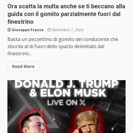
Ora scatta la multa anche se ti beccano alla
guida con il gomito parzialmente fuori dal
finestrino
Giuseppe Franza
Novembre 7, 2024
Basta un pezzettino di gomito del conducente che
sborda al di fuori dello spazio delimitato dal
finestrino...
Read More