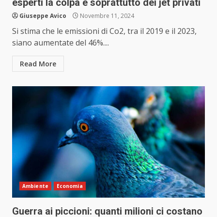
esperti la colpa è soprattutto dei jet privati
Giuseppe Avico
Novembre 11, 2024
Si stima che le emissioni di Co2, tra il 2019 e il 2023,
siano aumentate del 46%....
Read More
Ambiente
Economia
Guerra ai piccioni: quanti milioni ci costano