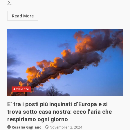
2...
Read More
Ambiente
E’ tra i posti più inquinati d’Europa e si
trova sotto casa nostra: ecco l’aria che
respiriamo ogni giorno
Rosalia Gigliano
Novembre 12, 2024