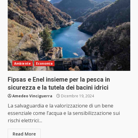
Ambiente
Economia
Fipsas e Enel insieme per la pesca in
sicurezza e la tutela dei bacini idrici
Amedeo Vinciguerra
Dicembre 19, 2024
La salvaguardia e la valorizzazione di un bene
essenziale come l’acqua e la sensibilizzazione sui
rischi elettrici:...
Read More