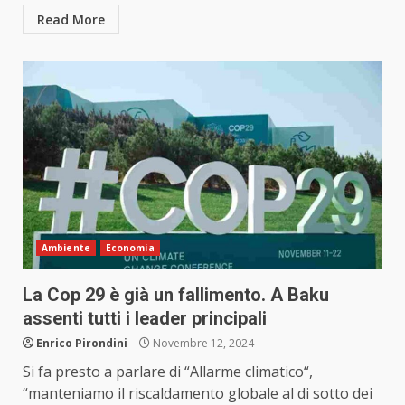
Read More
Ambiente
Economia
La Cop 29 è già un fallimento. A Baku
assenti tutti i leader principali
Enrico Pirondini
Novembre 12, 2024
Si fa presto a parlare di “Allarme climatico“,
“manteniamo il riscaldamento globale al di sotto dei