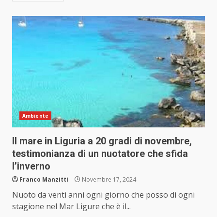
Ambiente
Il mare in Liguria a 20 gradi di novembre,
testimonianza di un nuotatore che sfida
l’inverno
Franco Manzitti
Novembre 17, 2024
Nuoto da venti anni ogni giorno che posso di ogni
stagione nel Mar Ligure che è il...