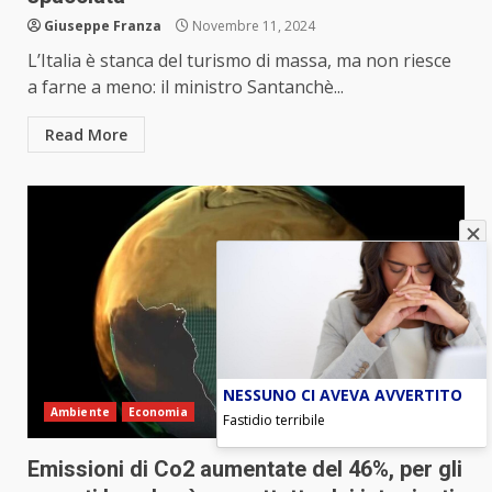
Giuseppe Franza
Novembre 11, 2024
L’Italia è stanca del turismo di massa, ma non riesce
a farne a meno: il ministro Santanchè...
Read More
NESSUNO CI AVEVA AVVERTITO
Ambiente
Economia
Fastidio terribile
Emissioni di Co2 aumentate del 46%, per gli