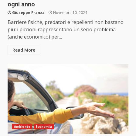
ogni anno
Giuseppe Franza
Novembre 10, 2024
Barriere fisiche, predatori e repellenti non bastano
più: i piccioni rappresentano un serio problema
(anche economico) per...
Read More
Ambiente
Economia