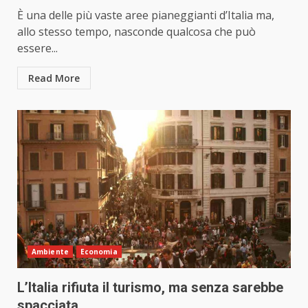
È una delle più vaste aree pianeggianti d’Italia ma,
allo stesso tempo, nasconde qualcosa che può
essere...
Read More
Ambiente
Economia
L’Italia rifiuta il turismo, ma senza sarebbe
spacciata