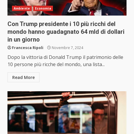
Ambiente
Economia
Con Trump presidente i 10 più ricchi del
mondo hanno guadagnato 64 mld di dollari
in un giorno
Francesca Ripoli
Novembre 7, 2024
Dopo la vittoria di Donald Trump il patrimonio delle
10 persone più ricche del mondo, una lista...
Read More