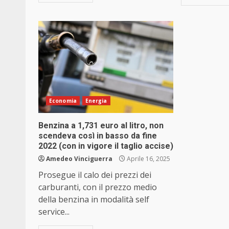
Economia
Energia
Benzina a 1,731 euro al litro, non
scendeva così in basso da fine
2022 (con in vigore il taglio accise)
Amedeo Vinciguerra
Aprile 16, 2025
Prosegue il calo dei prezzi dei
carburanti, con il prezzo medio
della benzina in modalità self
service...