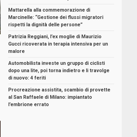
Mattarella alla commemorazione di
Marcinelle: “Gestione dei flussi migratori
rispetti la dignità delle persone”
Patrizia Reggiani, l’ex moglie di Maurizio
Gucci ricoverata in terapia intensiva per un
malore
Automobilista investe un gruppo di ciclisti
dopo una lite, poi torna indietro e li travolge
di nuovo: 4 feriti
,
Procreazione assistita, scambio di provette
al San Raffaele di Milano: impiantato
l’embrione errato