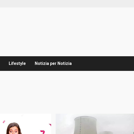
Lifestyle
Notizia per Notizia