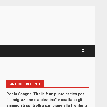
ARTICOLI RECENTI
Per la Spagna “l’Italia è un punto critico per
l’immigrazione clandestina” e scattano gli
annunciati controlli a campione alla frontiera