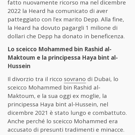
fatto nuovamente ricorso ma nel dicembre
2022 la Heard ha comunicato di aver
patteggiato con l’ex marito Depp. Alla fine,
la Heard ha dovuto pagargli 1 milione di
dollari che Depp ha donato in beneficenza.
Lo sceicco Mohammed bin Rashid al-
Maktoum e la principessa Haya bint al-
Hussein
Il divorzio tra il ricco
sovrano
di Dubai, lo
sceicco Mohammed bin Rashid al-
Maktoum, e la sua oggi ex moglie, la
principessa Haya bint al-Hussein, nel
dicembre 2021 è stato lungo e combattuto.
Anche perché lo sceicco Mohammed era
accusato di presunti tradimenti e minacce.