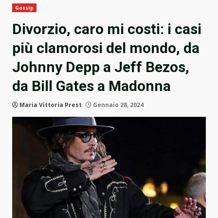
Gossip
Divorzio, caro mi costi: i casi
più clamorosi del mondo, da
Johnny Depp a Jeff Bezos,
da Bill Gates a Madonna
Maria Vittoria Prest
Gennaio 28, 2024