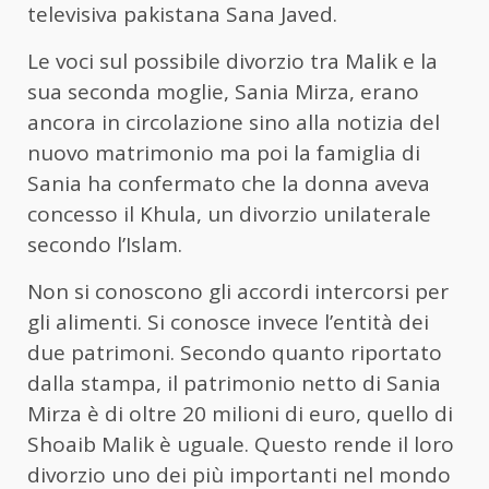
televisiva pakistana Sana Javed.
Le voci sul possibile divorzio tra Malik e la
sua seconda moglie, Sania Mirza, erano
ancora in circolazione sino alla notizia del
nuovo matrimonio ma poi la famiglia di
Sania ha confermato che la donna aveva
concesso il Khula, un divorzio unilaterale
secondo l’Islam.
Non si conoscono gli accordi intercorsi per
gli alimenti. Si conosce invece l’entità dei
due patrimoni. Secondo quanto riportato
dalla stampa, il patrimonio netto di Sania
Mirza è di oltre 20 milioni di euro, quello di
Shoaib Malik è uguale. Questo rende il loro
divorzio uno dei più importanti nel mondo