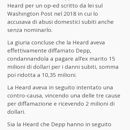
Heard per un op-ed scritto da lei sul
Washington Post nel 2018 in cui lo
accusava di abusi domestici subiti anche
senza nominarlo.
La giuria concluse che la Heard aveva
effettivamente diffamato Depp,
condannandola a pagare all’ex marito 15
milioni di dollari per i danni subiti, somma
poi ridotta a 10,35 milioni.
La Heard aveva in seguito intentato una
contro-causa, vincendo una delle tre cause
per diffamazione e ricevendo 2 milioni di
dollari.
Sia la Heard che Depp hanno in seguito