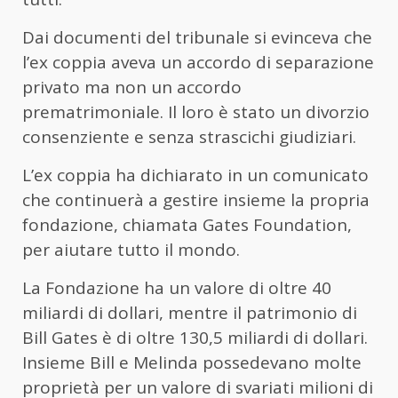
Dai documenti del tribunale si evinceva che
l’ex coppia aveva un accordo di separazione
privato ma non un accordo
prematrimoniale. Il loro è stato un divorzio
consenziente e senza strascichi giudiziari.
L’ex coppia ha dichiarato in un comunicato
che continuerà a gestire insieme la propria
fondazione, chiamata Gates Foundation,
per aiutare tutto il mondo.
La Fondazione ha un valore di oltre 40
miliardi di dollari, mentre il patrimonio di
Bill Gates è di oltre 130,5 miliardi di dollari.
Insieme Bill e Melinda possedevano molte
proprietà per un valore di svariati milioni di