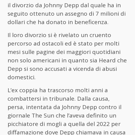
il divorzio da Johnny Depp dal quale ha in
seguito ottenuto un assegno di 7 milioni di
dollari che ha donato in beneficenza.
Il loro divorzio si è rivelato un cruento
percorso ad ostacoli ed è stato per molti
mesi sulle pagine dei maggiori quotidiani
non solo americani in quanto sia Heard che
Depp si sono accusati a vicenda di abusi
domestici.
L’ex coppia ha trascorso molti anni a
combattersi in tribunale. Dalla causa,
persa, intentata da Johnny Depp contro il
giornale The Sun che l’aveva definito un
picchiatore di mogli a quella del 2022 per
diffamazione dove Depp chiamava in causa