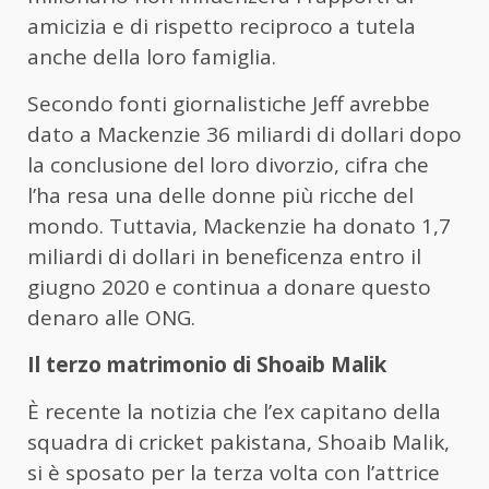
amicizia e di rispetto reciproco a tutela
anche della loro famiglia.
Secondo fonti giornalistiche Jeff avrebbe
dato a Mackenzie 36 miliardi di dollari dopo
la conclusione del loro divorzio, cifra che
l’ha resa una delle donne più ricche del
mondo. Tuttavia, Mackenzie ha donato 1,7
miliardi di dollari in beneficenza entro il
giugno 2020 e continua a donare questo
denaro alle ONG.
Il terzo matrimonio di Shoaib Malik
È recente la notizia che l’ex capitano della
squadra di cricket pakistana, Shoaib Malik,
si è sposato per la terza volta con l’attrice