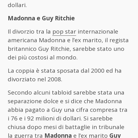
dollari.
Madonna e Guy Ritchie
Il divorzio tra la
pop star
internazionale
americana Madonna e l’ex marito, il regista
britannico Guy Ritchie, sarebbe stato uno
dei più costosi al mondo.
La coppia è stata sposata dal 2000 ed ha
divorziato nel 2008.
Secondo alcuni tabloid sarebbe stata una
separazione dolce e si dice che Madonna
abbia pagato a Guy una cifra compresa tra
i 76 e i 92 milioni di dollari. Si sarebbe
chiusa dopo mesi di battaglie in tribunale
la guerra tra
Madonna
e l’ex marito
Guy