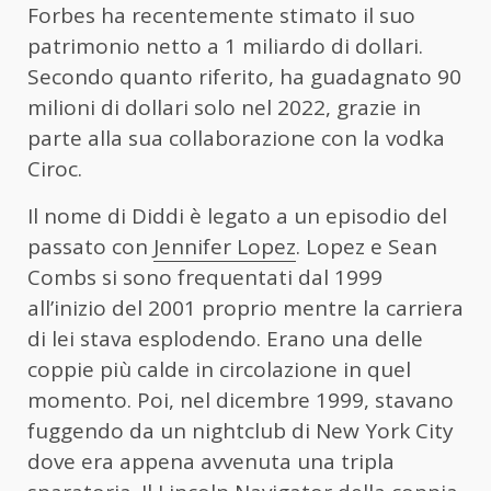
Forbes ha recentemente stimato il suo
patrimonio netto a 1 miliardo di dollari.
Secondo quanto riferito, ha guadagnato 90
milioni di dollari solo nel 2022, grazie in
parte alla sua collaborazione con la vodka
Ciroc.
Il nome di Diddi è legato a un episodio del
passato con
Jennifer Lopez
. Lopez e Sean
Combs si sono frequentati dal 1999
all’inizio del 2001 proprio mentre la carriera
di lei stava esplodendo. Erano una delle
coppie più calde in circolazione in quel
momento. Poi, nel dicembre 1999, stavano
fuggendo da un nightclub di New York City
dove era appena avvenuta una tripla