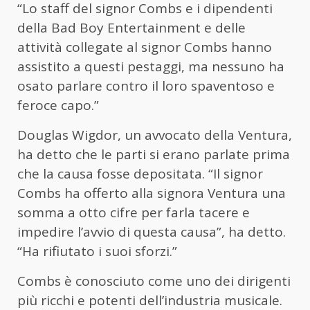
“Lo staff del signor Combs e i dipendenti
della Bad Boy Entertainment e delle
attività collegate al signor Combs hanno
assistito a questi pestaggi, ma nessuno ha
osato parlare contro il loro spaventoso e
feroce capo.”
Douglas Wigdor, un avvocato della Ventura,
ha detto che le parti si erano parlate prima
che la causa fosse depositata. “Il signor
Combs ha offerto alla signora Ventura una
somma a otto cifre per farla tacere e
impedire l’avvio di questa causa”, ha detto.
“Ha rifiutato i suoi sforzi.”
Combs è conosciuto come uno dei dirigenti
più ricchi e potenti dell’industria musicale.