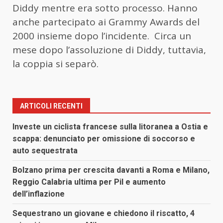
Diddy mentre era sotto processo. Hanno
anche partecipato ai Grammy Awards del
2000 insieme dopo l’incidente. Circa un
mese dopo l’assoluzione di Diddy, tuttavia,
la coppia si separò.
ARTICOLI RECENTI
Investe un ciclista francese sulla litoranea a Ostia e
scappa: denunciato per omissione di soccorso e
auto sequestrata
Bolzano prima per crescita davanti a Roma e Milano,
Reggio Calabria ultima per Pil e aumento
dell’inflazione
Sequestrano un giovane e chiedono il riscatto, 4