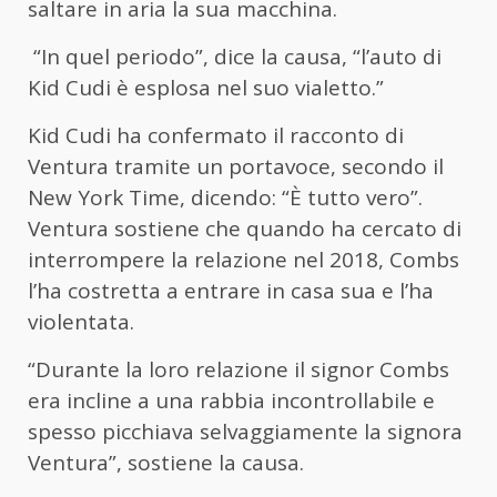
saltare in aria la sua macchina.
“In quel periodo”, dice la causa, “l’auto di
Kid Cudi è esplosa nel suo vialetto.”
Kid Cudi ha confermato il racconto di
Ventura tramite un portavoce, secondo il
New York Time, dicendo: “È tutto vero”.
Ventura sostiene che quando ha cercato di
interrompere la relazione nel 2018, Combs
l’ha costretta a entrare in casa sua e l’ha
violentata.
“Durante la loro relazione il signor Combs
era incline a una rabbia incontrollabile e
spesso picchiava selvaggiamente la signora
Ventura”, sostiene la causa.