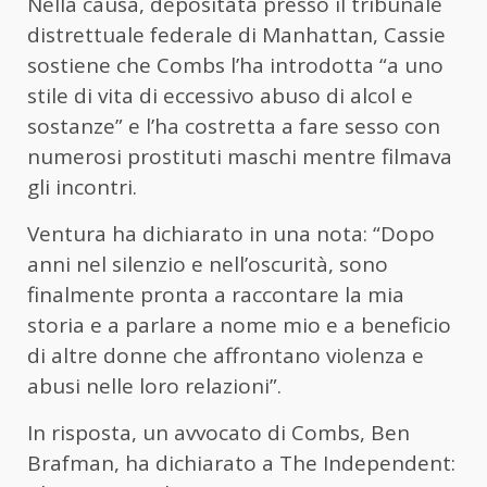
Nella causa, depositata presso il tribunale
distrettuale federale di Manhattan, Cassie
sostiene che Combs l’ha introdotta “a uno
stile di vita di eccessivo abuso di alcol e
sostanze” e l’ha costretta a fare sesso con
numerosi prostituti maschi mentre filmava
gli incontri.
Ventura ha dichiarato in una nota: “Dopo
anni nel silenzio e nell’oscurità, sono
finalmente pronta a raccontare la mia
storia e a parlare a nome mio e a beneficio
di altre donne che affrontano violenza e
abusi nelle loro relazioni”.
In risposta, un avvocato di Combs, Ben
Brafman, ha dichiarato a The Independent: