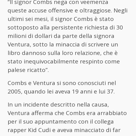
“Il signor Combs nega con veemenza
queste accuse offensive e oltraggiose. Negli
ultimi sei mesi, il signor Combs è stato
sottoposto alla persistente richiesta di 30
milioni di dollari da parte della signora
Ventura, sotto la minaccia di scrivere un
libro dannoso sulla loro relazione, che è
stato inequivocabilmente respinto come
palese ricatto”.
Combs e Ventura si sono conosciuti nel
2005, quando lei aveva 19 anni e lui 37.
In un incidente descritto nella causa,
Ventura afferma che Combs era arrabbiato
per il suo appuntamento con il collega
rapper Kid Cudi e aveva minacciato di far