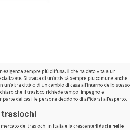
n’esigenza sempre più diffusa, il che ha dato vita a un
cializzate. Si tratta di un’attività sempre più comune anche
o in un’altra città o di un cambio di casa all’interno dello stesso
chiaro che il trasloco richiede tempo, impegno e
arte dei casi, le persone decidono di affidarsi all’esperto.
 traslochi
mercato dei traslochi in Italia è la crescente
fiducia nelle