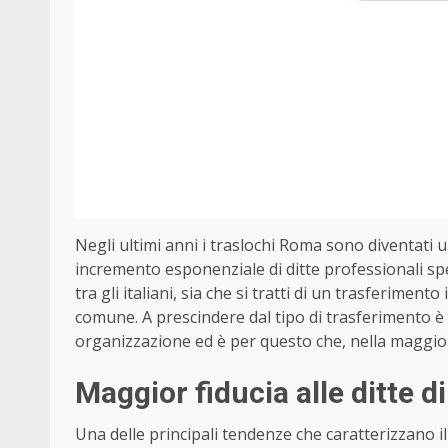
Negli ultimi anni i traslochi Roma sono diventati u
incremento esponenziale di ditte professionali spe
tra gli italiani, sia che si tratti di un trasferiment
comune. A prescindere dal tipo di trasferimento è 
organizzazione ed è per questo che, nella maggior p
Maggior fiducia alle ditte di
Una delle principali tendenze che caratterizzano il 