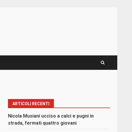
ARTICOLI RECENTI
Nicola Musiani ucciso a calci e pugni in
strada, fermati quattro giovani