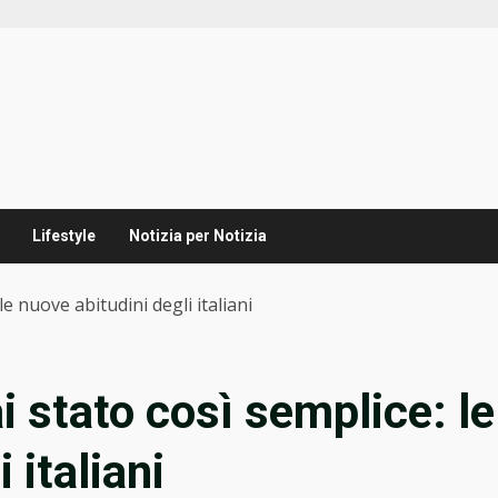
Lifestyle
Notizia per Notizia
e nuove abitudini degli italiani
 stato così semplice: le
 italiani