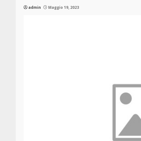
admin
Maggio 19, 2023