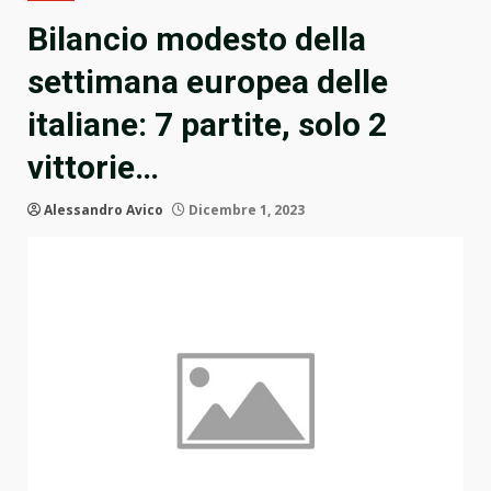
Bilancio modesto della
settimana europea delle
italiane: 7 partite, solo 2
vittorie…
Alessandro Avico
Dicembre 1, 2023