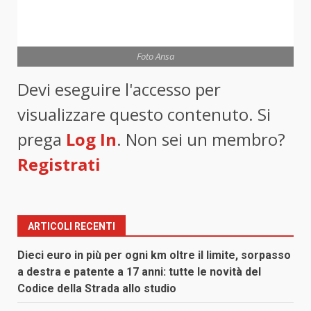
Foto Ansa
Devi eseguire l'accesso per
visualizzare questo contenuto. Si
prega
Log In
. Non sei un membro?
Registrati
ARTICOLI RECENTI
Dieci euro in più per ogni km oltre il limite, sorpasso
a destra e patente a 17 anni: tutte le novità del
Codice della Strada allo studio