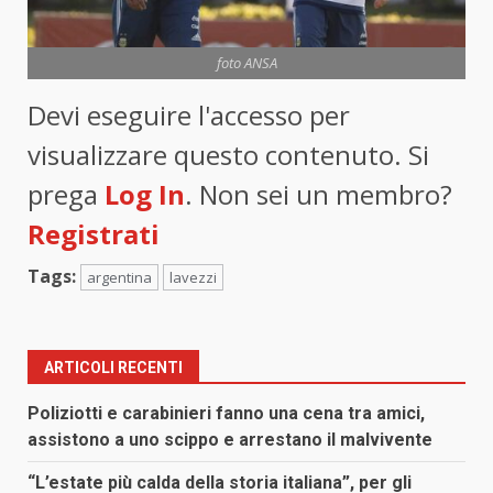
foto ANSA
Devi eseguire l'accesso per
visualizzare questo contenuto. Si
prega
Log In
. Non sei un membro?
Registrati
Tags:
argentina
lavezzi
ARTICOLI RECENTI
Poliziotti e carabinieri fanno una cena tra amici,
assistono a uno scippo e arrestano il malvivente
“L’estate più calda della storia italiana”, per gli