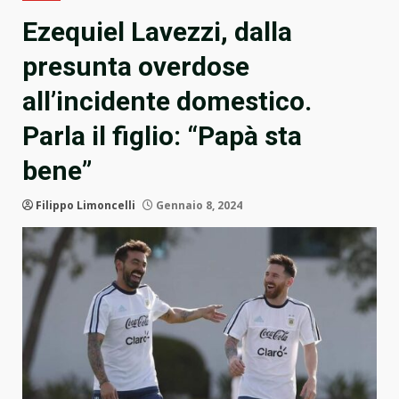
Ezequiel Lavezzi, dalla
presunta overdose
all’incidente domestico.
Parla il figlio: “Papà sta
bene”
Filippo Limoncelli
Gennaio 8, 2024