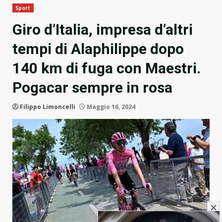
Sport
Giro d’Italia, impresa d’altri
tempi di Alaphilippe dopo
140 km di fuga con Maestri.
Pogacar sempre in rosa
Filippo Limoncelli
Maggio 16, 2024