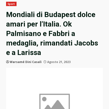
Sport
Mondiali di Budapest dolce
amari per l’Italia. Ok
Palmisano e Fabbri a
medaglia, rimandati Jacobs
e a Larissa
Warsamé Dini Casali
Agosto 21, 2023