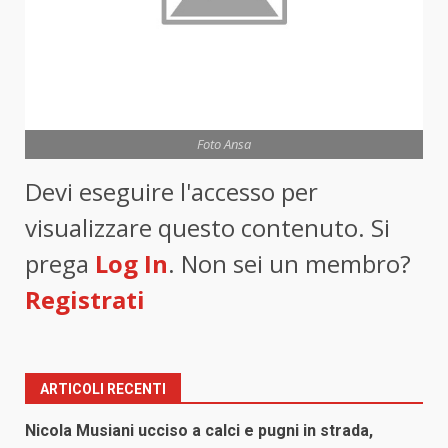
Foto Ansa
Devi eseguire l'accesso per
visualizzare questo contenuto. Si
prega
Log In
. Non sei un membro?
Registrati
ARTICOLI RECENTI
Nicola Musiani ucciso a calci e pugni in strada,