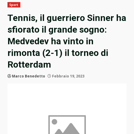
Sport
Tennis, il guerriero Sinner ha
sfiorato il grande sogno:
Medvedev ha vinto in
rimonta (2-1) il torneo di
Rotterdam
Marco Benedetto
Febbraio 19, 2023