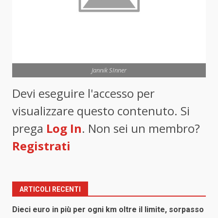
Jannik SInner
Devi eseguire l'accesso per
visualizzare questo contenuto. Si
prega
Log In
. Non sei un membro?
Registrati
ARTICOLI RECENTI
Dieci euro in più per ogni km oltre il limite, sorpasso