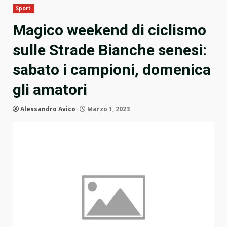
Sport
Magico weekend di ciclismo
sulle Strade Bianche senesi:
sabato i campioni, domenica
gli amatori
Alessandro Avico
Marzo 1, 2023