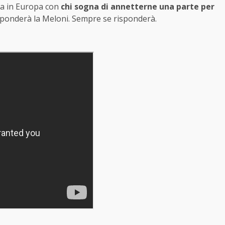
lea in Europa con
chi sogna di annetterne una parte per
sponderà la Meloni. Sempre se risponderà.