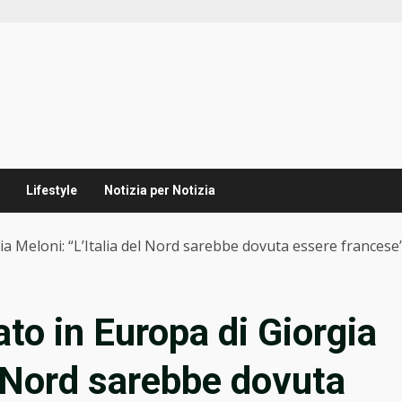
Lifestyle
Notizia per Notizia
gia Meloni: “L’Italia del Nord sarebbe dovuta essere frances
ato in Europa di Giorgia
l Nord sarebbe dovuta