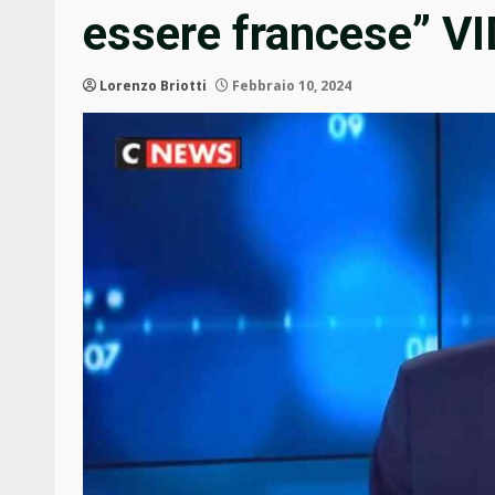
essere francese” V
Lorenzo Briotti
Febbraio 10, 2024