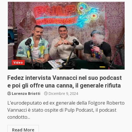
Video
Fedez intervista Vannacci nel suo podcast
e poi gli offre una canna, il generale rifiuta
Lorenzo Briotti
Dicembre 9, 2024
L’eurodeputato ed ex generale della Folgore Roberto
Vannacci è stato ospite di Pulp Podcast, il podcast
condotto...
Read More