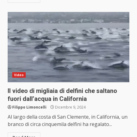
Video
Il video di migliaia di delfini che saltano
fuori dall’acqua in California
Filippo Limoncelli
Dicembre 9, 2024
Al largo della costa di San Clemente, in California, un
branco di circa cinquemila delfini ha regalato...