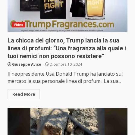
Video
La chicca del giorno, Trump lancia la sua
linea di profumi: “Una fragranza alla quale i
tuoi nemici non possono resistere”
Giuseppe Avico
Dicembre 10, 2024
Il neopresidente Usa Donald Trump ha lanciato sul
mercato la sua personale linea di profumi. La sua...
Read More