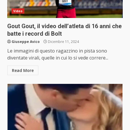
Video
Gout Gout, il video dell’atleta di 16 anni che
batte i record di Bolt
Giuseppe Avico
Dicembre 11, 2024
Le immagini di questo ragazzino in pista sono
diventate virali, quelle in cui lo si vede correre...
Read More