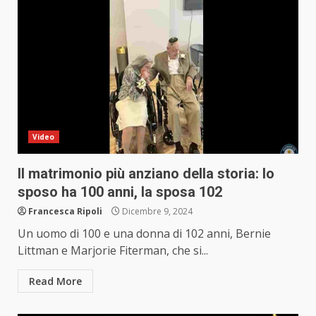
Video
Il matrimonio più anziano della storia: lo
sposo ha 100 anni, la sposa 102
Francesca Ripoli
Dicembre 9, 2024
Un uomo di 100 e una donna di 102 anni, Bernie
Littman e Marjorie Fiterman, che si...
Read More