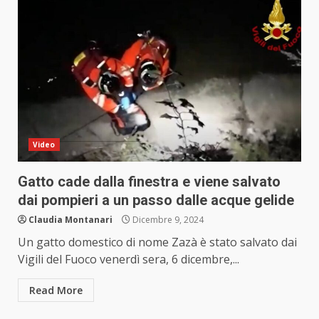
Video
Gatto cade dalla finestra e viene salvato
dai pompieri a un passo dalle acque gelide
Claudia Montanari
Dicembre 9, 2024
Un gatto domestico di nome Zazà è stato salvato dai
Vigili del Fuoco venerdì sera, 6 dicembre,...
Read More