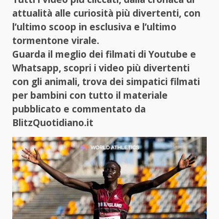
attualità alle curiosità più divertenti, con
l’ultimo scoop in esclusiva e l’ultimo
tormentone virale.
Guarda il meglio dei filmati di Youtube e
Whatsapp, scopri i video più divertenti
con gli animali, trova dei simpatici filmati
per bambini con tutto il materiale
pubblicato e commentato da
BlitzQuotidiano.it