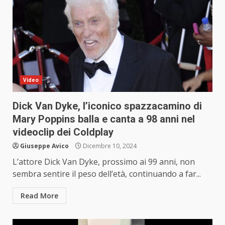
Video
Dick Van Dyke, l’iconico spazzacamino di
Mary Poppins balla e canta a 98 anni nel
videoclip dei Coldplay
Giuseppe Avico
Dicembre 10, 2024
L’attore Dick Van Dyke, prossimo ai 99 anni, non
sembra sentire il peso dell’età, continuando a far...
Read More