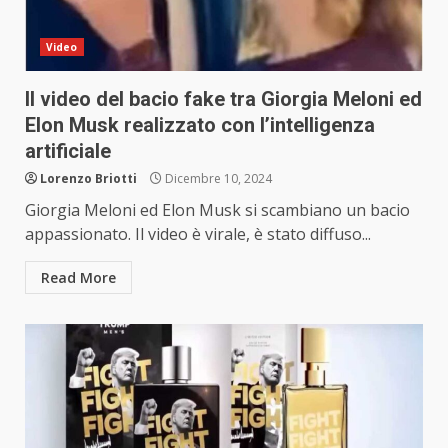
Video
Il video del bacio fake tra Giorgia Meloni ed
Elon Musk realizzato con l’intelligenza
artificiale
Lorenzo Briotti
Dicembre 10, 2024
Giorgia Meloni ed Elon Musk si scambiano un bacio
appassionato. Il video è virale, è stato diffuso...
Read More