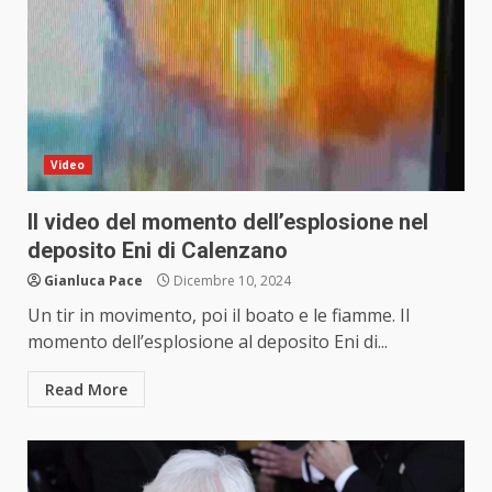
Video
Il video del momento dell’esplosione nel
deposito Eni di Calenzano
Gianluca Pace
Dicembre 10, 2024
Un tir in movimento, poi il boato e le fiamme. Il
momento dell’esplosione al deposito Eni di...
Read More