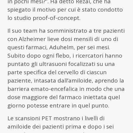
in pochi mesi?”. Ha detto Rezai, che ha
spiegato il motivo per cui è stato condotto
lo studio proof-of-concept.
Il suo team ha somministrato a tre pazienti
con Alzheimer lieve dosi mensili di uno di
questi farmaci, Aduhelm, per sei mesi.
Subito dopo ogni flebo, i ricercatori hanno
puntato gli ultrasuoni focalizzati su una
parte specifica del cervello di ciascun
paziente, intasata dall’amiloide, aprendo la
barriera emato-encefalica in modo che una
dose maggiore del farmaco iniettata quel
giorno potesse entrare in quel punto.
Le scansioni PET mostrano i livelli di
amiloide dei pazienti prima e dopo i sei