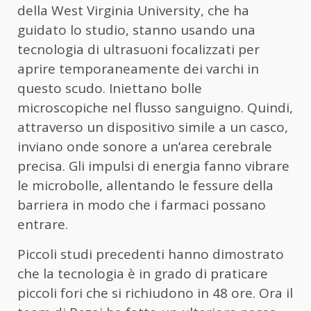
della West Virginia University, che ha
guidato lo studio, stanno usando una
tecnologia di ultrasuoni focalizzati per
aprire temporaneamente dei varchi in
questo scudo. Iniettano bolle
microscopiche nel flusso sanguigno. Quindi,
attraverso un dispositivo simile a un casco,
inviano onde sonore a un’area cerebrale
precisa. Gli impulsi di energia fanno vibrare
le microbolle, allentando le fessure della
barriera in modo che i farmaci possano
entrare.
Piccoli studi precedenti hanno dimostrato
che la tecnologia è in grado di praticare
piccoli fori che si richiudono in 48 ore. Ora il