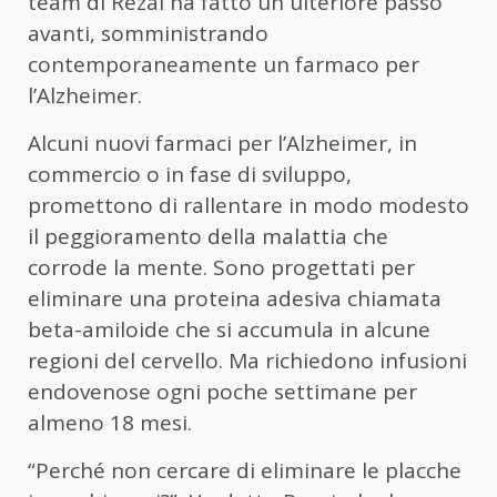
team di Rezai ha fatto un ulteriore passo
avanti, somministrando
contemporaneamente un farmaco per
l’Alzheimer.
Alcuni nuovi farmaci per l’Alzheimer, in
commercio o in fase di sviluppo,
promettono di rallentare in modo modesto
il peggioramento della malattia che
corrode la mente. Sono progettati per
eliminare una proteina adesiva chiamata
beta-amiloide che si accumula in alcune
regioni del cervello. Ma richiedono infusioni
endovenose ogni poche settimane per
almeno 18 mesi.
“Perché non cercare di eliminare le placche