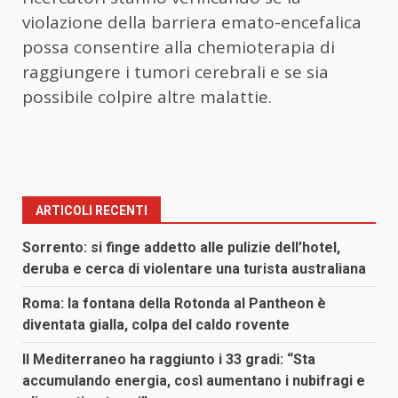
violazione della barriera emato-encefalica
possa consentire alla chemioterapia di
raggiungere i tumori cerebrali e se sia
possibile colpire altre malattie.
ARTICOLI RECENTI
Sorrento: si finge addetto alle pulizie dell’hotel,
deruba e cerca di violentare una turista australiana
Roma: la fontana della Rotonda al Pantheon è
diventata gialla, colpa del caldo rovente
Il Mediterraneo ha raggiunto i 33 gradi: “Sta
accumulando energia, così aumentano i nubifragi e