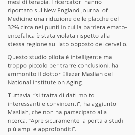
mesi di terapia. I ricercatori hanno
riportato sul New England Journal of
Medicine una riduzione delle placche del
32% circa nei punti in cui la barriera emato-
encefalica è stata violata rispetto alla
stessa regione sul lato opposto del cervello.
Questo studio pilota è intelligente ma
troppo piccolo per trarre conclusioni, ha
ammonito il dottor Eliezer Masliah del
National Institute on Aging.
Tuttavia, “si tratta di dati molto
interessanti e convincenti”, ha aggiunto
Masliah, che non ha partecipato alla
ricerca. “Apre sicuramente la porta a studi
più ampi e approfonditi”.