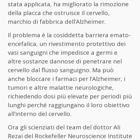
stata applicata, ha migliorato la rimozione
della placca che ostruisce il cervello,
marchio di fabbrica dell’Alzheimer.
Il problema è la cosiddetta barriera emato-
encefalica, un rivestimento protettivo dei
vasi sanguigni che impedisce a germi e
altre sostanze dannose di penetrare nel
cervello dal flusso sanguigno. Ma può
anche bloccare i farmaci per l’Alzheimer, i
tumori e altre malattie neurologiche,
richiedendo dosi più elevate per periodi più
lunghi perché raggiungano il loro obiettivo
all’interno del cervello.
Ora gli scienziati del team del dottor Ali
Rezai del Rockefeller Neuroscience Institute