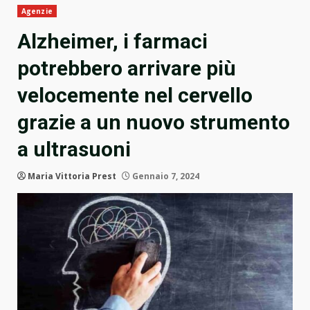
Agenzie
Alzheimer, i farmaci
potrebbero arrivare più
velocemente nel cervello
grazie a un nuovo strumento
a ultrasuoni
Maria Vittoria Prest
Gennaio 7, 2024