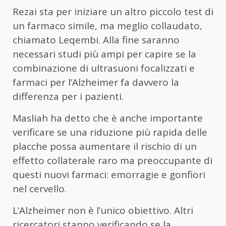
Rezai sta per iniziare un altro piccolo test di
un farmaco simile, ma meglio collaudato,
chiamato Leqembi. Alla fine saranno
necessari studi più ampi per capire se la
combinazione di ultrasuoni focalizzati e
farmaci per l’Alzheimer fa davvero la
differenza per i pazienti.
Masliah ha detto che è anche importante
verificare se una riduzione più rapida delle
placche possa aumentare il rischio di un
effetto collaterale raro ma preoccupante di
questi nuovi farmaci: emorragie e gonfiori
nel cervello.
L’Alzheimer non è l’unico obiettivo. Altri
ricercatori stanno verificando se la