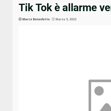
Tik Tok è allarme ve
Marco Benedetto
Marzo 5, 2023