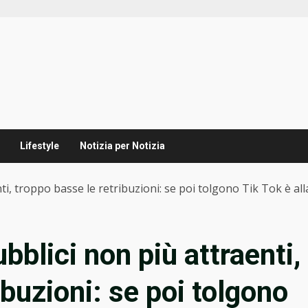
Lifestyle
Notizia per Notizia
ti, troppo basse le retribuzioni: se poi tolgono Tik Tok è al
bblici non più attraenti,
ibuzioni: se poi tolgono