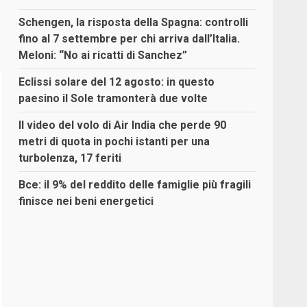
Schengen, la risposta della Spagna: controlli
fino al 7 settembre per chi arriva dall’Italia.
Meloni: “No ai ricatti di Sanchez”
Eclissi solare del 12 agosto: in questo
paesino il Sole tramonterà due volte
Il video del volo di Air India che perde 90
metri di quota in pochi istanti per una
turbolenza, 17 feriti
Bce: il 9% del reddito delle famiglie più fragili
finisce nei beni energetici