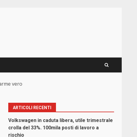
larme vero
ARTICOLI RECENTI
Volkswagen in caduta libera, utile trimestrale
crolla del 33%. 100mila posti di lavoro a
rischio