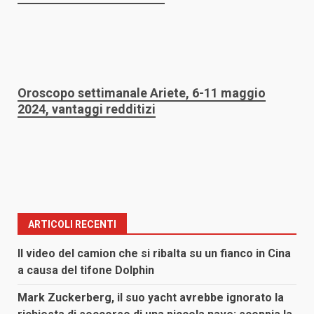
Oroscopo settimanale Ariete, 6-11 maggio
2024, vantaggi redditizi
ARTICOLI RECENTI
Il video del camion che si ribalta su un fianco in Cina
a causa del tifone Dolphin
Mark Zuckerberg, il suo yacht avrebbe ignorato la