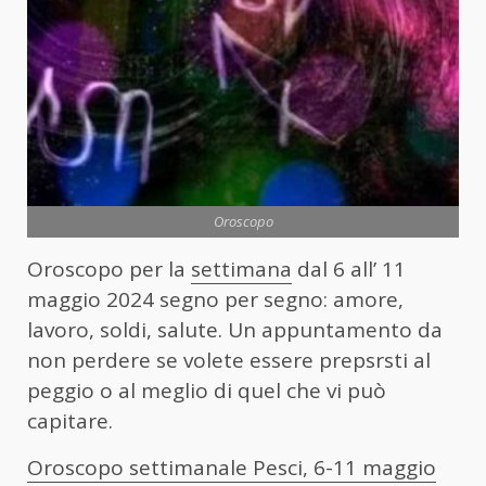
Oroscopo
Oroscopo per la
settimana
dal 6 all’ 11
maggio 2024 segno per segno: amore,
lavoro, soldi, salute. Un appuntamento da
non perdere se volete essere prepsrsti al
peggio o al meglio di quel che vi può
capitare.
Oroscopo settimanale Pesci, 6-11 maggio