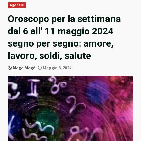
Agenzie
Oroscopo per la settimana
dal 6 all’ 11 maggio 2024
segno per segno: amore,
lavoro, soldi, salute
Maga Magò
Maggio 6, 2024