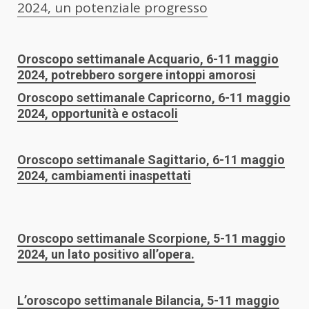
2024, un potenziale progresso
Oroscopo settimanale Acquario, 6-11 maggio
2024, potrebbero sorgere intoppi amorosi
Oroscopo settimanale Capricorno, 6-11 maggio
2024, opportunità e ostacoli
Oroscopo settimanale Sagittario, 6-11 maggio
2024, cambiamenti inaspettati
Oroscopo settimanale Scorpione, 5-11 maggio
2024, un lato positivo all’opera.
L’oroscopo settimanale Bilancia, 5-11 maggio