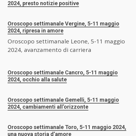
2024, presto notizie positive
Oroscopo settimanale Vergine, 5-11 maggio
2024, ripresa in amore
Oroscopo settimanale Leone, 5-11 maggio
2024, avanzamento di carriera
Oroscopo settimanale Cancro, 5-11 maggio
2024, occhio alla salute
Oroscopo settimanale Gemelli, 5-11 maggio
2024, cambiamenti all’orizzonte
Oroscopo settimanale Toro, 5-11 maggio 2024,
una nuova storia d’amore