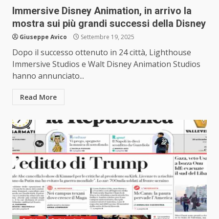
Immersive Disney Animation, in arrivo la
mostra sui più grandi successi della Disney
Giuseppe Avico
Settembre 19, 2025
Dopo il successo ottenuto in 24 città, Lighthouse
Immersive Studios e Walt Disney Animation Studios
hanno annunciato...
Read More