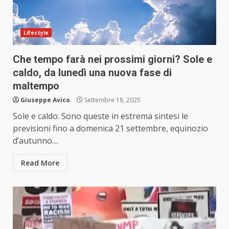
Lifestyle
Che tempo farà nei prossimi giorni? Sole e
caldo, da lunedì una nuova fase di
maltempo
Giuseppe Avico
Settembre 18, 2025
Sole e caldo. Sono queste in estrema sintesi le
previsioni fino a domenica 21 settembre, equinozio
d’autunno....
Read More