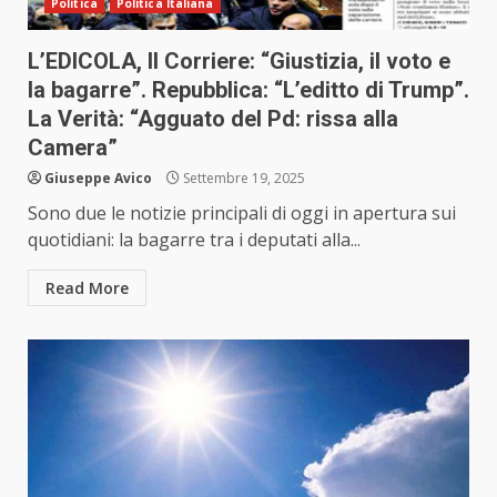
Politica
Politica Italiana
L’EDICOLA, Il Corriere: “Giustizia, il voto e
la bagarre”. Repubblica: “L’editto di Trump”.
La Verità: “Agguato del Pd: rissa alla
Camera”
Giuseppe Avico
Settembre 19, 2025
Sono due le notizie principali di oggi in apertura sui
quotidiani: la bagarre tra i deputati alla...
Read More