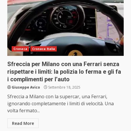
Cronaca
Cronaca Italia
Sfreccia per Milano con una Ferrari senza
rispettare i limiti: la polizia lo ferma e gli fa
i complimenti per l’auto
Giuseppe Avico
Settembre 18, 2025
Sfreccia a Milano con la supercar, una Ferrari,
ignorando completamente i limiti di velocità. Una
volta fermato...
Read More