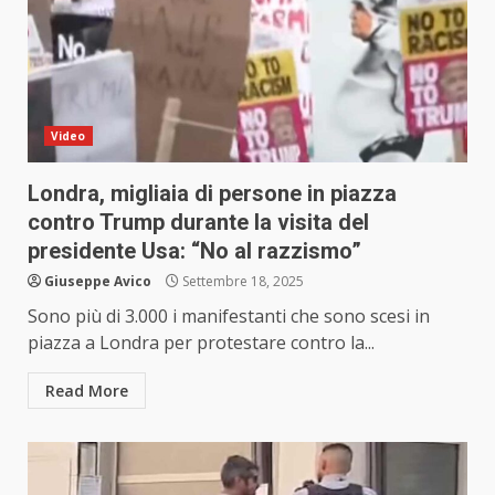
Video
Londra, migliaia di persone in piazza
contro Trump durante la visita del
presidente Usa: “No al razzismo”
Giuseppe Avico
Settembre 18, 2025
Sono più di 3.000 i manifestanti che sono scesi in
piazza a Londra per protestare contro la...
Read More