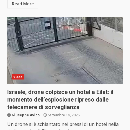
Read More
Video
Israele, drone colpisce un hotel a Eilat: il
momento dell’esplosione ripreso dalle
telecamere di sorveglianza
Giuseppe Avico
Settembre 19, 2025
Un drone si è schiantato nei pressi di un hotel nella