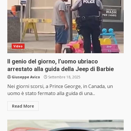
Video
Il genio del giorno, l’uomo ubriaco
arrestato alla guida della Jeep di Barbie
Giuseppe Avico
Settembre 18, 2025
Nei giorni scorsi, a Prince George, in Canada, un
uomo è stato fermato alla guida di una...
Read More