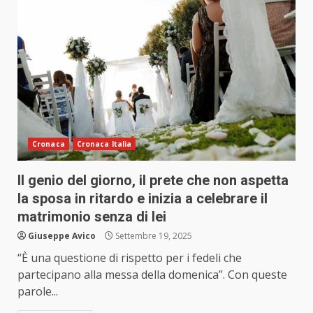
Cronaca
Cronaca Italia
Il genio del giorno, il prete che non aspetta
la sposa in ritardo e inizia a celebrare il
matrimonio senza di lei
Giuseppe Avico
Settembre 19, 2025
“È una questione di rispetto per i fedeli che
partecipano alla messa della domenica”. Con queste
parole...