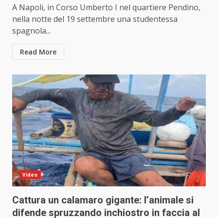
A Napoli, in Corso Umberto I nel quartiere Pendino,
nella notte del 19 settembre una studentessa
spagnola...
Read More
Video
Cattura un calamaro gigante: l’animale si
difende spruzzando inchiostro in faccia al