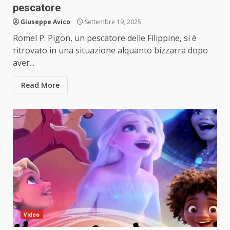
pescatore
Giuseppe Avico
Settembre 19, 2025
Romel P. Pigon, un pescatore delle Filippine, si è
ritrovato in una situazione alquanto bizzarra dopo
aver...
Read More
Video