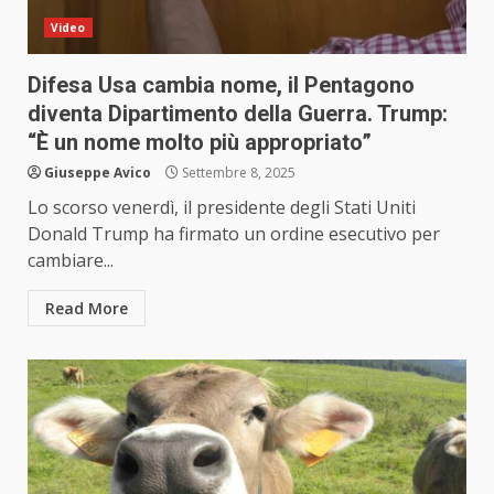
Video
Difesa Usa cambia nome, il Pentagono
diventa Dipartimento della Guerra. Trump:
“È un nome molto più appropriato”
Giuseppe Avico
Settembre 8, 2025
Lo scorso venerdì, il presidente degli Stati Uniti
Donald Trump ha firmato un ordine esecutivo per
cambiare...
Read More