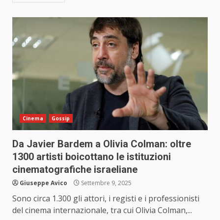
Cinema
Gossip
Da Javier Bardem a Olivia Colman: oltre
1300 artisti boicottano le istituzioni
cinematografiche israeliane
Giuseppe Avico
Settembre 9, 2025
Sono circa 1.300 gli attori, i registi e i professionisti
del cinema internazionale, tra cui Olivia Colman,...