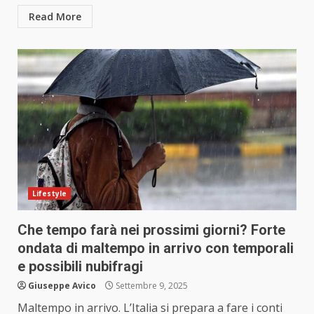
Read More
Lifestyle
Che tempo farà nei prossimi giorni? Forte
ondata di maltempo in arrivo con temporali
e possibili nubifragi
Giuseppe Avico
Settembre 9, 2025
Maltempo in arrivo. L’Italia si prepara a fare i conti