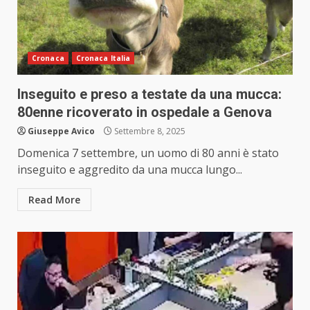
Cronaca
Cronaca Italia
Inseguito e preso a testate da una mucca:
80enne ricoverato in ospedale a Genova
Giuseppe Avico
Settembre 8, 2025
Domenica 7 settembre, un uomo di 80 anni è stato
inseguito e aggredito da una mucca lungo...
Read More