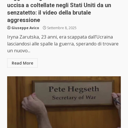
uccisa a coltellate negli Stati Uniti da un
senzatetto: il video della brutale
aggressione
Giuseppe Avico
Settembre 8, 2025
Iryna Zarutska, 23 anni, era scappata dall’Ucraina
lasciandosi alle spalle la guerra, sperando di trovare
un nuovo...
Read More