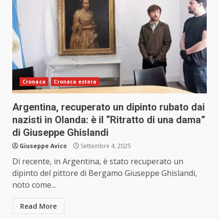
Cronaca
Cronaca estera
Argentina, recuperato un dipinto rubato dai
nazisti in Olanda: è il “Ritratto di una dama”
di Giuseppe Ghislandi
Giuseppe Avico
Settembre 4, 2025
Di recente, in Argentina, è stato recuperato un
dipinto del pittore di Bergamo Giuseppe Ghislandi,
noto come...
Read More