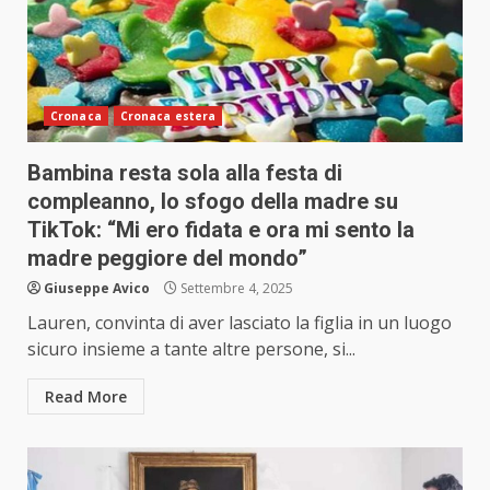
Cronaca
Cronaca estera
Bambina resta sola alla festa di
compleanno, lo sfogo della madre su
TikTok: “Mi ero fidata e ora mi sento la
madre peggiore del mondo”
Giuseppe Avico
Settembre 4, 2025
Lauren, convinta di aver lasciato la figlia in un luogo
sicuro insieme a tante altre persone, si...
Read More