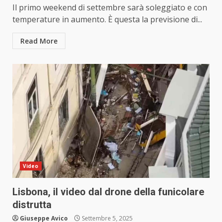
Il primo weekend di settembre sarà soleggiato e con
temperature in aumento. È questa la previsione di...
Read More
Video
Lisbona, il video dal drone della funicolare
distrutta
Giuseppe Avico
Settembre 5, 2025