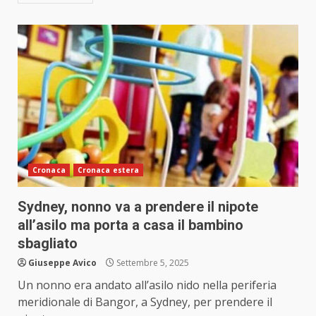
Cronaca
Cronaca estera
Sydney, nonno va a prendere il nipote
all’asilo ma porta a casa il bambino
sbagliato
Giuseppe Avico
Settembre 5, 2025
Un nonno era andato all’asilo nido nella periferia
meridionale di Bangor, a Sydney, per prendere il