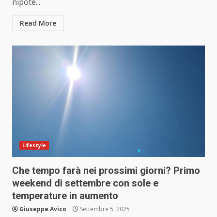
nipote...
Read More
Lifestyle
Che tempo farà nei prossimi giorni? Primo
weekend di settembre con sole e
temperature in aumento
Giuseppe Avico
Settembre 5, 2025