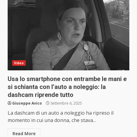
Video
Usa lo smartphone con entrambe le mani e
si schianta con l’auto a noleggio: la
dashcam riprende tutto
Giuseppe Avico
Settembre 6, 2025
La dashcam di un auto a noleggio ha ripreso il
momento in cui una donna, che stava...
Read More