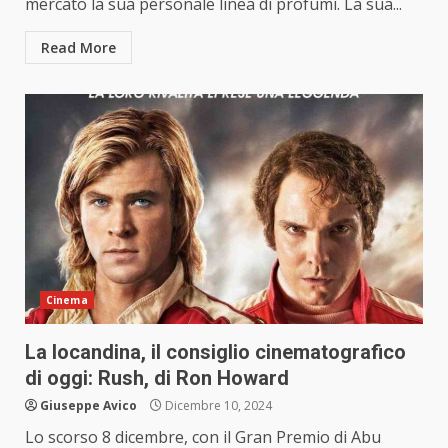
mercato la sua personale linea di profumi. La sua...
Read More
Cinema
La locandina, il consiglio cinematografico
di oggi: Rush, di Ron Howard
Giuseppe Avico
Dicembre 10, 2024
Lo scorso 8 dicembre, con il Gran Premio di Abu