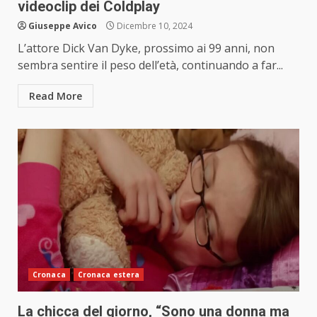
videoclip dei Coldplay
Giuseppe Avico
Dicembre 10, 2024
L’attore Dick Van Dyke, prossimo ai 99 anni, non
sembra sentire il peso dell’età, continuando a far...
Read More
Cronaca
Cronaca estera
La chicca del giorno, “Sono una donna ma