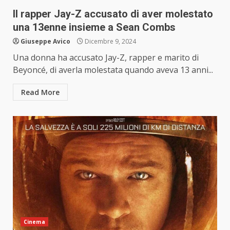
Il rapper Jay-Z accusato di aver molestato
una 13enne insieme a Sean Combs
Giuseppe Avico
Dicembre 9, 2024
Una donna ha accusato Jay-Z, rapper e marito di
Beyoncé, di averla molestata quando aveva 13 anni...
Read More
Cinema