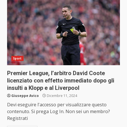
Sport
Premier League, l’arbitro David Coote
licenziato con effetto immediato dopo gli
insulti a Klopp e al Liverpool
Giuseppe Avico
Dicembre 11, 2024
Devi eseguire l'accesso per visualizzare questo
contenuto. Si prega Log In. Non sei un membro?
Registrati