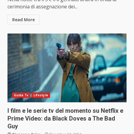
cerimonia di assegnazione dei...
Read More
Guida Tv
Lifestyle
I film e le serie tv del momento su Netflix e
Prime Video: da Black Doves a The Bad
Guy