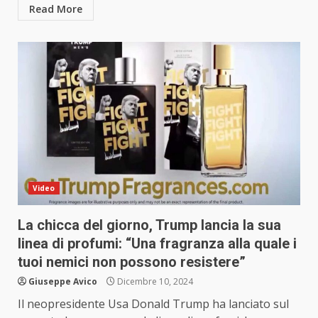
Read More
Video
La chicca del giorno, Trump lancia la sua
linea di profumi: “Una fragranza alla quale i
tuoi nemici non possono resistere”
Giuseppe Avico
Dicembre 10, 2024
Il neopresidente Usa Donald Trump ha lanciato sul