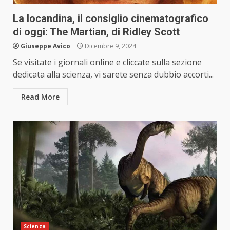
La locandina, il consiglio cinematografico
di oggi: The Martian, di Ridley Scott
Giuseppe Avico
Dicembre 9, 2024
Se visitate i giornali online e cliccate sulla sezione
dedicata alla scienza, vi sarete senza dubbio accorti...
Read More
Scienza