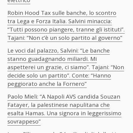
elettrico
Robin Hood Tax sulle banche, lo scontro
tra Lega e Forza Italia. Salvini minaccia:
“Tutti possono piangere, tranne gli istituti”.
Tajani: “Non c’è un solo partito al governo”
Le voci dal palazzo, Salvini: “Le banche
stanno guadagnando miliardi. Mi
aspetterei un grazie, ci siamo”. Tajani: “Non
decide solo un partito”. Conte: “Hanno
peggiorato anche la Fornero”
Paolo Mieli: “A Napoli AVS candida Souzan
Fatayer, la palestinese napulitana che
esalta Hamas. Una signora in leggerissimo
sovrappeso”