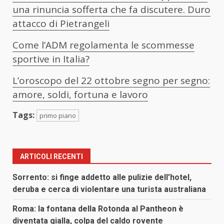
una rinuncia sofferta che fa discutere. Duro
attacco di Pietrangeli
Come l’ADM regolamenta le scommesse
sportive in Italia?
L’oroscopo del 22 ottobre segno per segno:
amore, soldi, fortuna e lavoro
Tags:
primo piano
ARTICOLI RECENTI
Sorrento: si finge addetto alle pulizie dell’hotel,
deruba e cerca di violentare una turista australiana
Roma: la fontana della Rotonda al Pantheon è
diventata gialla, colpa del caldo rovente