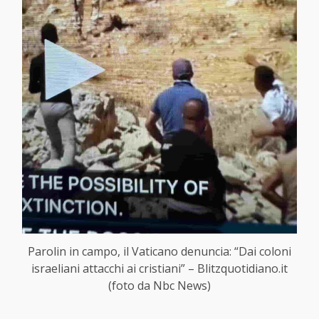
Parolin in campo, il Vaticano denuncia: “Dai coloni
israeliani attacchi ai cristiani” – Blitzquotidiano.it
(foto da Nbc News)