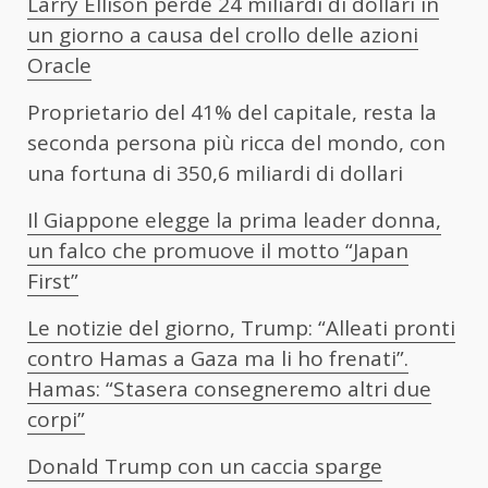
Larry Ellison perde 24 miliardi di dollari in
un giorno a causa del crollo delle azioni
Oracle
Proprietario del 41% del capitale, resta la
seconda persona più ricca del mondo, con
una fortuna di 350,6 miliardi di dollari
Il Giappone elegge la prima leader donna,
un falco che promuove il motto “Japan
First”
Le notizie del giorno, Trump: “Alleati pronti
contro Hamas a Gaza ma li ho frenati”.
Hamas: “Stasera consegneremo altri due
corpi”
Donald Trump con un caccia sparge