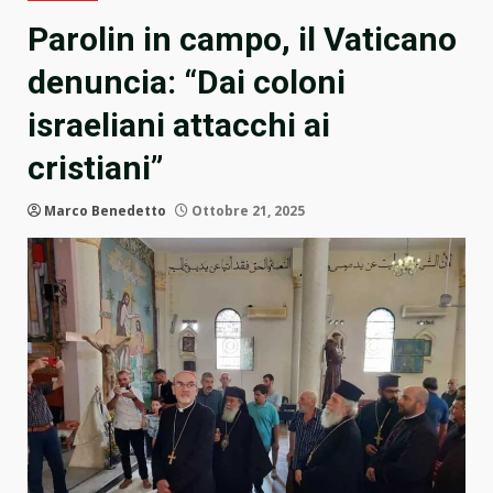
Parolin in campo, il Vaticano
denuncia: “Dai coloni
israeliani attacchi ai
cristiani”
Marco Benedetto
Ottobre 21, 2025