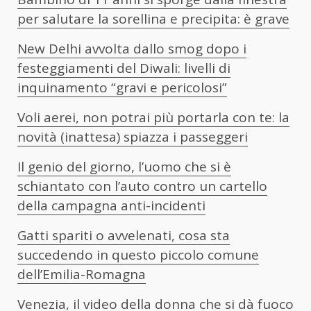
per salutare la sorellina e precipita: è grave
New Delhi avvolta dallo smog dopo i
festeggiamenti del Diwali: livelli di
inquinamento “gravi e pericolosi”
Voli aerei, non potrai più portarla con te: la
novità (inattesa) spiazza i passeggeri
Il genio del giorno, l’uomo che si è
schiantato con l’auto contro un cartello
della campagna anti-incidenti
Gatti spariti o avvelenati, cosa sta
succedendo in questo piccolo comune
dell’Emilia-Romagna
Venezia, il video della donna che si dà fuoco