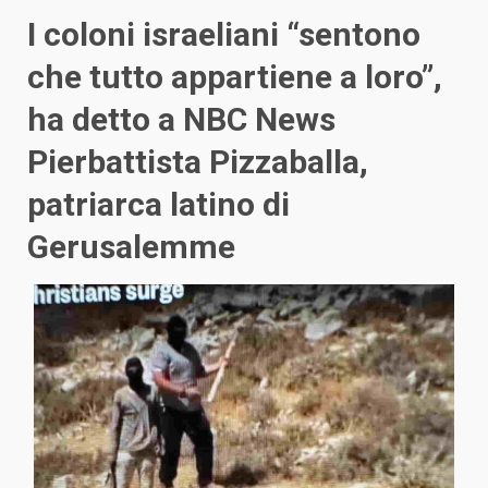
I coloni israeliani “sentono
che tutto appartiene a loro”,
ha detto a NBC News
Pierbattista Pizzaballa,
patriarca latino di
Gerusalemme