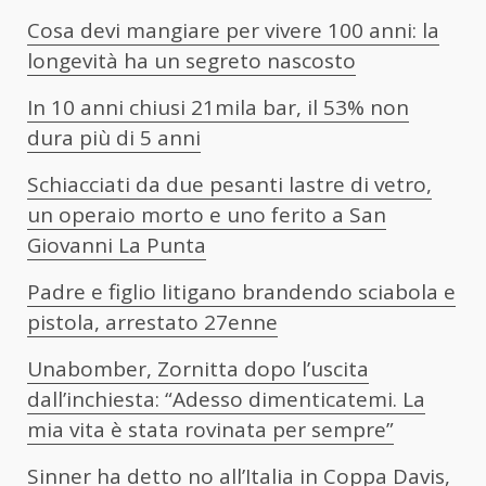
Cosa devi mangiare per vivere 100 anni: la
longevità ha un segreto nascosto
In 10 anni chiusi 21mila bar, il 53% non
dura più di 5 anni
Schiacciati da due pesanti lastre di vetro,
un operaio morto e uno ferito a San
Giovanni La Punta
Padre e figlio litigano brandendo sciabola e
pistola, arrestato 27enne
Unabomber, Zornitta dopo l’uscita
dall’inchiesta: “Adesso dimenticatemi. La
mia vita è stata rovinata per sempre”
Sinner ha detto no all’Italia in Coppa Davis,