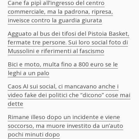
Cane fa pipì all’ingresso del centro
commerciale, ma la padrona, ripresa,
inveisce contro la guardia giurata
Agguato al bus dei tifosi del Pistoia Basket,
fermate tre persone. Sui loro social foto di
Mussolini e riferimenti al fascismo
Bici e moto, multa fino a 800 euro se le
leghi a un palo
Caos AI sui social, ci mancavano anche i
video fake dei politici che “dicono” cose mai
dette
Rimane illeso dopo un incidente e viene
soccorso, ma muore investito da un’auto
pochi minuti dopo