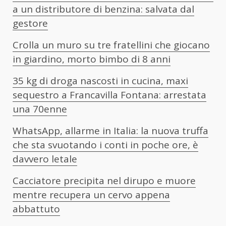
a un distributore di benzina: salvata dal
gestore
Crolla un muro su tre fratellini che giocano
in giardino, morto bimbo di 8 anni
35 kg di droga nascosti in cucina, maxi
sequestro a Francavilla Fontana: arrestata
una 70enne
WhatsApp, allarme in Italia: la nuova truffa
che sta svuotando i conti in poche ore, è
davvero letale
Cacciatore precipita nel dirupo e muore
mentre recupera un cervo appena
abbattuto