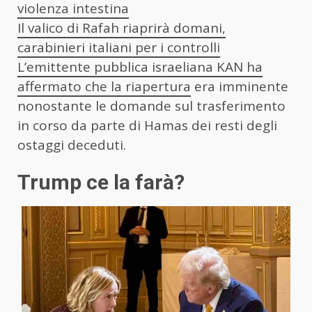
violenza intestina
Il valico di Rafah riaprirà domani,
carabinieri italiani per i controlli
L’emittente pubblica israeliana KAN ha
affermato che la riapertura
era imminente
nonostante le domande sul trasferimento
in corso da parte di Hamas dei resti degli
ostaggi deceduti.
Trump ce la farà?