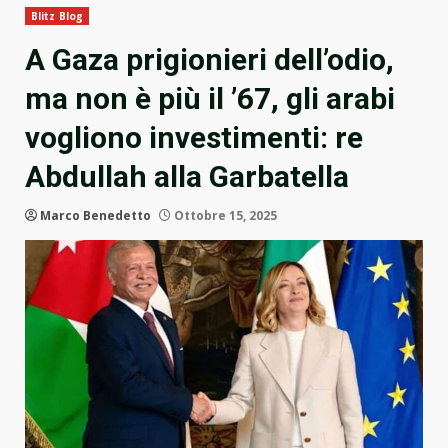
Blitz Blog
A Gaza prigionieri dell’odio,
ma non è più il ’67, gli arabi
vogliono investimenti: re
Abdullah alla Garbatella
Marco Benedetto
Ottobre 15, 2025