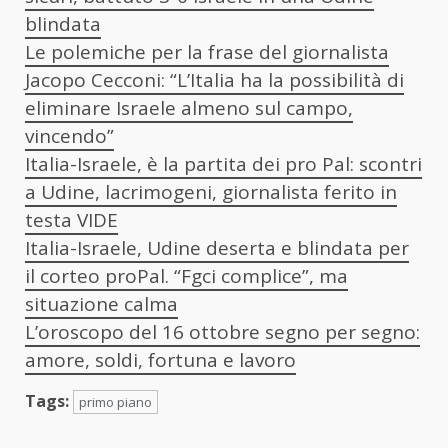
blindata
Le polemiche per la frase del giornalista
Jacopo Cecconi: “L’Italia ha la possibilità di
eliminare Israele almeno sul campo,
vincendo”
Italia-Israele, è la partita dei pro Pal: scontri
a Udine, lacrimogeni, giornalista ferito in
testa VIDE
Italia-Israele, Udine deserta e blindata per
il corteo proPal. “Fgci complice”, ma
situazione calma
L’oroscopo del 16 ottobre segno per segno:
amore, soldi, fortuna e lavoro
Tags:
primo piano