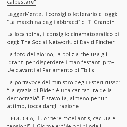
calpestare”
LeggerMente, il consiglio letterario di oggi:
“La macchina degli abbracci” di T. Grandin
La locandina, il consiglio cinematografico di
oggi: The Social Network, di David Fincher
La foto del giorno, la polizia che usa gli
idranti per disperdere i manifestanti pro-
Ue davanti al Parlamento di Tbilisi
La portavoce del ministro degli Esteri russo:
“La grazia di Biden è una caricatura della
democrazia”. E stavolta, almeno per un
attimo, tocca dargli ragione
L’EDICOLA, il Corriere: “Stellantis, caduta e
tensioni”. Il Giornale: “Meloni blinda i