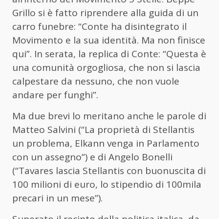
Grillo si è fatto riprendere alla guida di un
carro funebre: “Conte ha disintegrato il
Movimento e la sua identità. Ma non finisce
qui”. In serata, la replica di Conte: “Questa è
una comunità orgogliosa, che non si lascia
calpestare da nessuno, che non vuole
andare per funghi”.
Ma due brevi lo meritano anche le parole di
Matteo Salvini (“La proprietà di Stellantis
un problema, Elkann venga in Parlamento
con un assegno”) e di Angelo Bonelli
(“Tavares lascia Stellantis con buonuscita di
100 milioni di euro, lo stipendio di 100mila
precari in un mese”).