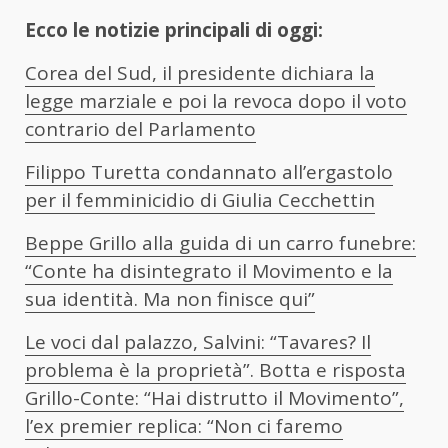
Ecco le notizie principali di oggi:
Corea del Sud, il presidente dichiara la
legge marziale e poi la revoca dopo il voto
contrario del Parlamento
Filippo Turetta condannato all’ergastolo
per il femminicidio di Giulia Cecchettin
Beppe Grillo alla guida di un carro funebre:
“Conte ha disintegrato il Movimento e la
sua identità. Ma non finisce qui”
Le voci dal palazzo, Salvini: “Tavares? Il
problema è la proprietà”. Botta e risposta
Grillo-Conte: “Hai distrutto il Movimento”,
l’ex premier replica: “Non ci faremo