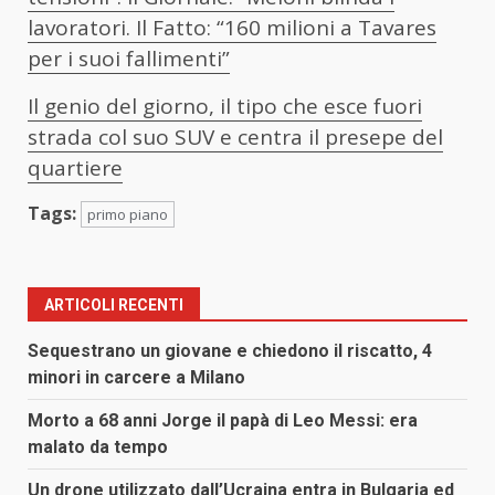
lavoratori. Il Fatto: “160 milioni a Tavares
per i suoi fallimenti”
Il genio del giorno, il tipo che esce fuori
strada col suo SUV e centra il presepe del
quartiere
Tags:
primo piano
ARTICOLI RECENTI
Sequestrano un giovane e chiedono il riscatto, 4
minori in carcere a Milano
Morto a 68 anni Jorge il papà di Leo Messi: era
malato da tempo
Un drone utilizzato dall’Ucraina entra in Bulgaria ed