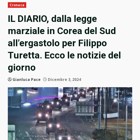
Cronaca
IL DIARIO, dalla legge
marziale in Corea del Sud
all’ergastolo per Filippo
Turetta. Ecco le notizie del
giorno
Gianluca Pace
Dicembre 3, 2024