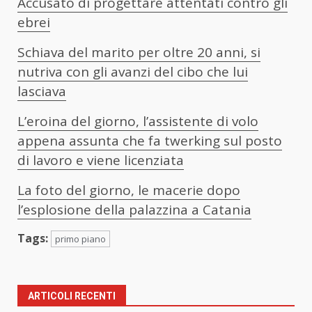
Accusato di progettare attentati contro gli
ebrei
Schiava del marito per oltre 20 anni, si
nutriva con gli avanzi del cibo che lui
lasciava
L’eroina del giorno, l’assistente di volo
appena assunta che fa twerking sul posto
di lavoro e viene licenziata
La foto del giorno, le macerie dopo
l’esplosione della palazzina a Catania
Tags:
primo piano
ARTICOLI RECENTI