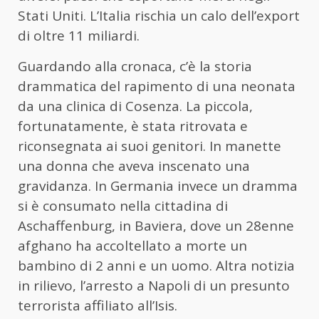
Stati Uniti. L’Italia rischia un calo dell’export
di oltre 11 miliardi.
Guardando alla cronaca, c’è la storia
drammatica del rapimento di una neonata
da una clinica di Cosenza. La piccola,
fortunatamente, è stata ritrovata e
riconsegnata ai suoi genitori. In manette
una donna che aveva inscenato una
gravidanza. In Germania invece un dramma
si è consumato nella cittadina di
Aschaffenburg, in Baviera, dove un 28enne
afghano ha accoltellato a morte un
bambino di 2 anni e un uomo. Altra notizia
in rilievo, l’arresto a Napoli di un presunto
terrorista affiliato all’Isis.