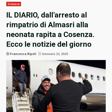
Cronaca
IL DIARIO, dall’arresto al
rimpatrio di Almasri alla
neonata rapita a Cosenza.
Ecco le notizie del giorno
Francesca Ripoli
Gennaio 22, 2025