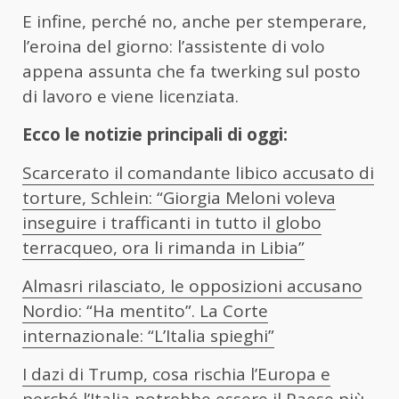
E infine, perché no, anche per stemperare,
l’eroina del giorno: l’assistente di volo
appena assunta che fa twerking sul posto
di lavoro e viene licenziata.
Ecco le notizie principali di oggi:
Scarcerato il comandante libico accusato di
torture, Schlein: “Giorgia Meloni voleva
inseguire i trafficanti in tutto il globo
terracqueo, ora li rimanda in Libia”
Almasri rilasciato, le opposizioni accusano
Nordio: “Ha mentito”. La Corte
internazionale: “L’Italia spieghi”
I dazi di Trump, cosa rischia l’Europa e