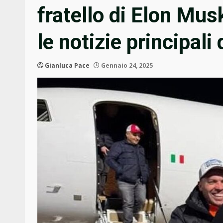
fratello di Elon Mus
le notizie principali 
Gianluca Pace
Gennaio 24, 2025