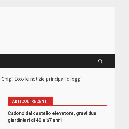
Chigi. Ecco le notizie principali di oggi
ARTICOLI RECENTI
Cadono dal cestello elevatore, gravi due
giardinieri di 40 e 67 anni