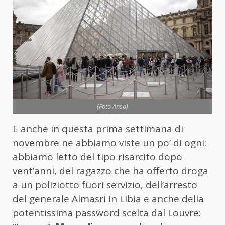
(Foto Ansa)
E anche in questa prima settimana di
novembre ne abbiamo viste un po’ di ogni:
abbiamo letto del tipo risarcito dopo
vent’anni, del ragazzo che ha offerto droga
a un poliziotto fuori servizio, dell’arresto
del generale Almasri in Libia e anche della
potentissima password scelta dal Louvre: