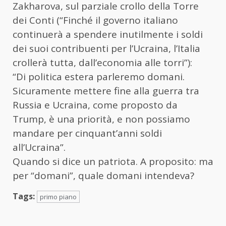
Zakharova, sul parziale crollo della Torre
dei Conti (“Finché il governo italiano
continuerà a spendere inutilmente i soldi
dei suoi contribuenti per l’Ucraina, l’Italia
crollerà tutta, dall’economia alle torri”):
“Di politica estera parleremo domani.
Sicuramente mettere fine alla guerra tra
Russia e Ucraina, come proposto da
Trump, è una priorità, e non possiamo
mandare per cinquant’anni soldi
all’Ucraina”.
Quando si dice un patriota. A proposito: ma
per “domani”, quale domani intendeva?
Tags:
primo piano