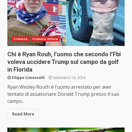
Cronaca
Cronaca estera
Chi è Ryan Rouh, l’uomo che secondo l’Fbi
voleva uccidere Trump sul campo da golf
in Florida
Filippo Limoncelli
Settembre 16, 2024
Ryan Wesley Routh è l’uomo arrestato per aver
tentato di assassinare Donald Trump presso il suo
campo...
Read More