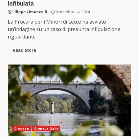
infibulata
Filippo Limoncelli
Settembre 14, 2024
La Procura per i Minori di Lecce ha avviato
un’indagine su un caso di presunta infibulazione
riguardante...
Read More
Cronaca
Cronaca Italia