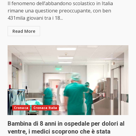
Il fenomeno dell’abbandono scolastico in Italia
rimane una questione preoccupante, con ben
431mila giovani tra i 18...
Read More
Cronaca
Cronaca Italia
Bambina di 8 anni in ospedale per dolori al
ventre, i medici scoprono che è stata