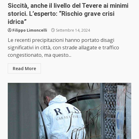
Siccità, anche il livello del Tevere ai minimi
storici. L’esperto: “Rischio grave crisi
idrica”
Filippo Limoncelli
Settembre 14, 2024
Le recenti precipitazioni hanno portato disagi
significativi in città, con strade allagate e traffico
congestionato, ma questo...
Read More