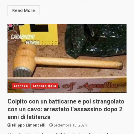
Read More
Cronaca
Cronaca Italia
Colpito con un batticarne e poi strangolato
con un cavo: arrestato l’assassino dopo 2
anni di latitanza
Filippo Limoncelli
Settembre 15, 2024