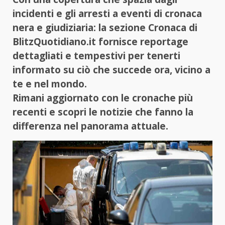
incidenti e gli arresti a eventi di cronaca
nera e giudiziaria: la sezione Cronaca di
BlitzQuotidiano.it fornisce reportage
dettagliati e tempestivi per tenerti
informato su ciò che succede ora, vicino a
te e nel mondo.
Rimani aggiornato con le cronache più
recenti e scopri le notizie che fanno la
differenza nel panorama attuale.