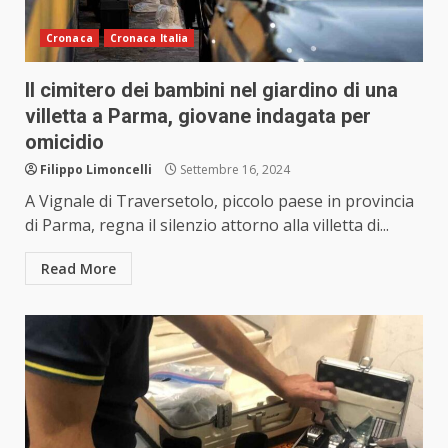
Cronaca
Cronaca Italia
Il cimitero dei bambini nel giardino di una
villetta a Parma, giovane indagata per
omicidio
Filippo Limoncelli
Settembre 16, 2024
A Vignale di Traversetolo, piccolo paese in provincia
di Parma, regna il silenzio attorno alla villetta di...
Read More