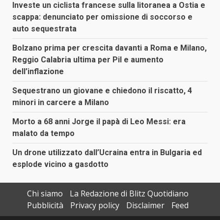
Investe un ciclista francese sulla litoranea a Ostia e
scappa: denunciato per omissione di soccorso e
auto sequestrata
Bolzano prima per crescita davanti a Roma e Milano,
Reggio Calabria ultima per Pil e aumento
dell’inflazione
Sequestrano un giovane e chiedono il riscatto, 4
minori in carcere a Milano
Morto a 68 anni Jorge il papà di Leo Messi: era
malato da tempo
Un drone utilizzato dall’Ucraina entra in Bulgaria ed
esplode vicino a gasdotto
Chi siamo
La Redazione di Blitz Quotidiano
Pubblicità
Privacy policy
Disclaimer
Feed