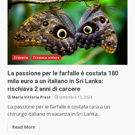
Cronaca
Cronaca estera
La passione per le farfalle è costata 180
mila euro a un italiano in Sri Lanka:
rischiava 2 anni di carcere
Maria Vittoria Prest
Settembre 15, 2024
La passione per le farfalle è costata cara a un
chirurgo italiano in vacanza in Sri Lanka...
Read More