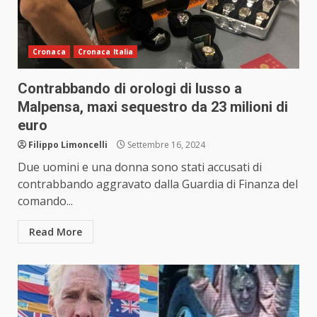
Cronaca
Cronaca Italia
Contrabbando di orologi di lusso a
Malpensa, maxi sequestro da 23 milioni di
euro
Filippo Limoncelli
Settembre 16, 2024
Due uomini e una donna sono stati accusati di
contrabbando aggravato dalla Guardia di Finanza del
comando...
Read More