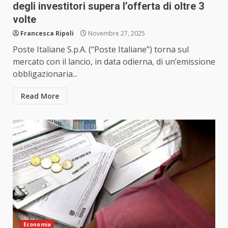
degli investitori supera l’offerta di oltre 3
volte
Francesca Ripoli
Novembre 27, 2025
Poste Italiane S.p.A. (“Poste Italiane”) torna sul
mercato con il lancio, in data odierna, di un’emissione
obbligazionaria...
Read More
Economia