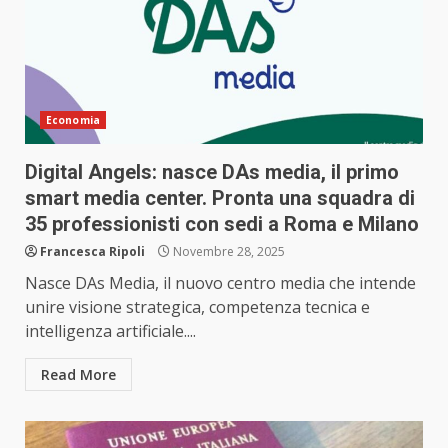
Economia
Digital Angels: nasce DAs media, il primo
smart media center. Pronta una squadra di
35 professionisti con sedi a Roma e Milano
Francesca Ripoli
Novembre 28, 2025
Nasce DAs Media, il nuovo centro media che intende
unire visione strategica, competenza tecnica e
intelligenza artificiale....
Read More