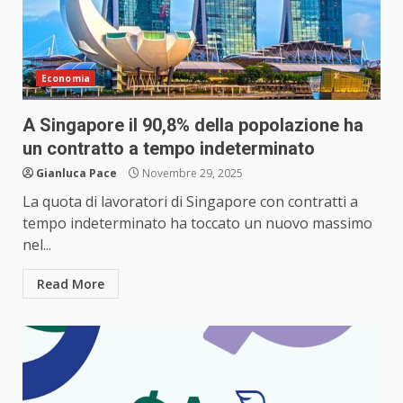
Economia
A Singapore il 90,8% della popolazione ha
un contratto a tempo indeterminato
Gianluca Pace
Novembre 29, 2025
La quota di lavoratori di Singapore con contratti a
tempo indeterminato ha toccato un nuovo massimo
nel...
Read More