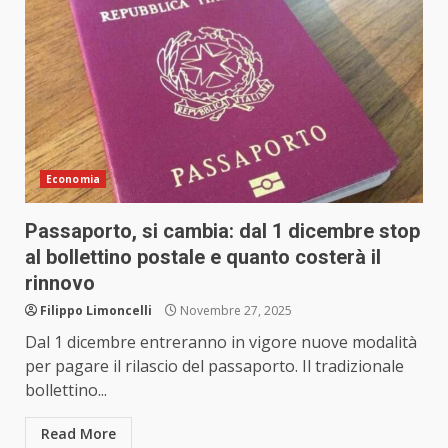
Economia
Passaporto, si cambia: dal 1 dicembre stop
al bollettino postale e quanto costerà il
rinnovo
Filippo Limoncelli
Novembre 27, 2025
Dal 1 dicembre entreranno in vigore nuove modalità
per pagare il rilascio del passaporto. Il tradizionale
bollettino...
Read More