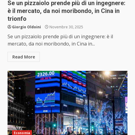
Se un pizzaiolo prende più di un ingegnere:
è il mercato, da noi moribondo, in Cina in
trionfo
Giorgio Oldoini
Novembre 30, 2025
Se un pizzaiolo prende più di un ingegnere: è il
mercato, da noi moribondo, in Cina in...
Read More
Economia