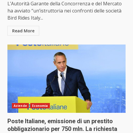
L’Autorità Garante della Concorrenza e del Mercato
ha avviato “un’istruttoria nei confronti delle società
Bird Rides Italy...
Read More
Aziende
Economia
Poste Italiane, emissione di un prestito
obbligazionario per 750 mln. La richiesta