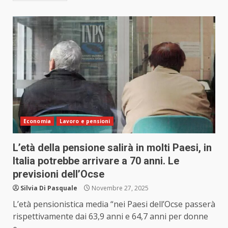
Economia
Lavoro e pensioni
L’età della pensione salirà in molti Paesi, in
Italia potrebbe arrivare a 70 anni. Le
previsioni dell’Ocse
Silvia Di Pasquale
Novembre 27, 2025
L’età pensionistica media “nei Paesi dell’Ocse passerà
rispettivamente dai 63,9 anni e 64,7 anni per donne