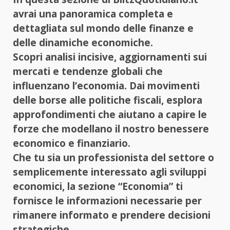
avrai una panoramica completa e
dettagliata sul mondo delle finanze e
delle dinamiche economiche.
Scopri analisi incisive, aggiornamenti sui
mercati e tendenze globali che
influenzano l’economia. Dai movimenti
delle borse alle politiche fiscali, esplora
approfondimenti che aiutano a capire le
forze che modellano il nostro benessere
economico e finanziario.
Che tu sia un professionista del settore o
semplicemente interessato agli sviluppi
economici, la sezione “Economia” ti
fornisce le informazioni necessarie per
rimanere informato e prendere decisioni
strategiche.