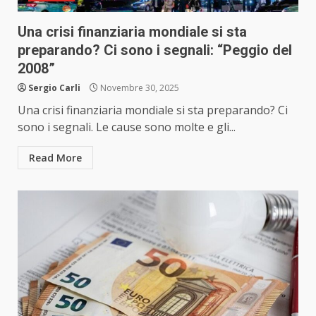
Una crisi finanziaria mondiale si sta
preparando? Ci sono i segnali: “Peggio del
2008”
Sergio Carli
Novembre 30, 2025
Una crisi finanziaria mondiale si sta preparando? Ci
sono i segnali. Le cause sono molte e gli...
Read More