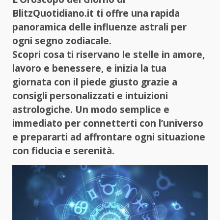
BlitzQuotidiano.it ti offre una rapida
panoramica delle influenze astrali per
ogni segno zodiacale.
Scopri cosa ti riservano le stelle in amore,
lavoro e benessere, e inizia la tua
giornata con il piede giusto grazie a
consigli personalizzati e intuizioni
astrologiche. Un modo semplice e
immediato per connetterti con l’universo
e prepararti ad affrontare ogni situazione
con fiducia e serenità.