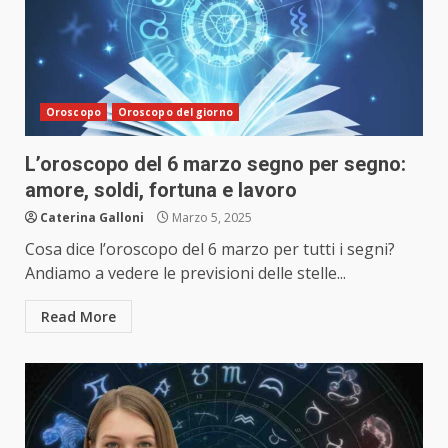
Oroscopo
Oroscopo del giorno
L’oroscopo del 6 marzo segno per segno:
amore, soldi, fortuna e lavoro
Caterina Galloni
Marzo 5, 2025
Cosa dice l’oroscopo del 6 marzo per tutti i segni?
Andiamo a vedere le previsioni delle stelle...
Read More