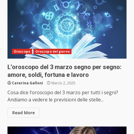
Oroscopo
Oroscopo del giorno
L’oroscopo del 3 marzo segno per segno:
amore, soldi, fortuna e lavoro
Caterina Galloni
Marzo 2, 2025
Cosa dice l’oroscopo del 3 marzo per tutti i segni?
Andiamo a vedere le previsioni delle stelle...
Read More