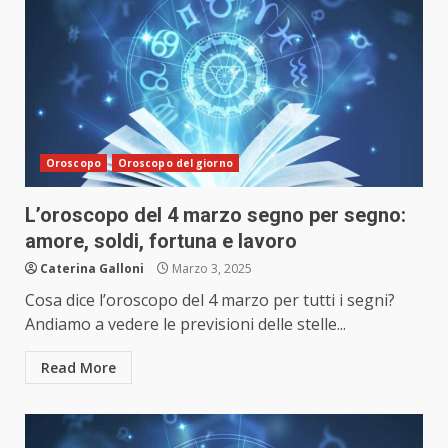
Oroscopo
Oroscopo del giorno
L’oroscopo del 4 marzo segno per segno:
amore, soldi, fortuna e lavoro
Caterina Galloni
Marzo 3, 2025
Cosa dice l’oroscopo del 4 marzo per tutti i segni?
Andiamo a vedere le previsioni delle stelle...
Read More