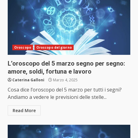
Oroscopo
Oroscopo del giorno
L’oroscopo del 5 marzo segno per segno:
amore, soldi, fortuna e lavoro
Caterina Galloni
Marzo 4, 2025
Cosa dice l’oroscopo del 5 marzo per tutti i segni?
Andiamo a vedere le previsioni delle stelle...
Read More