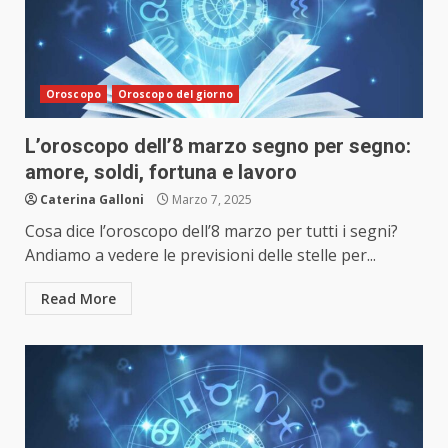
Oroscopo
Oroscopo del giorno
L’oroscopo dell’8 marzo segno per segno:
amore, soldi, fortuna e lavoro
Caterina Galloni
Marzo 7, 2025
Cosa dice l’oroscopo dell’8 marzo per tutti i segni?
Andiamo a vedere le previsioni delle stelle per...
Read More