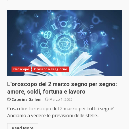
Oroscopo
Oroscopo del giorno
L’oroscopo del 2 marzo segno per segno:
amore, soldi, fortuna e lavoro
Caterina Galloni
Marzo 1, 2025
Cosa dice l’oroscopo del 2 marzo per tutti i segni?
Andiamo a vedere le previsioni delle stelle...
Read More