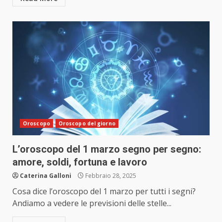
Oroscopo
Oroscopo del giorno
L’oroscopo del 1 marzo segno per segno:
amore, soldi, fortuna e lavoro
Caterina Galloni
Febbraio 28, 2025
Cosa dice l’oroscopo del 1 marzo per tutti i segni?
Andiamo a vedere le previsioni delle stelle...