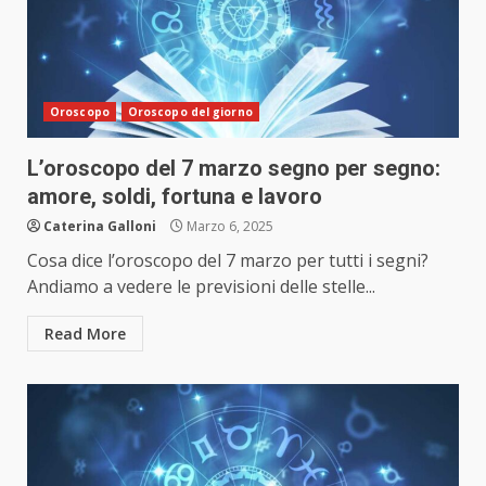
Oroscopo
Oroscopo del giorno
L’oroscopo del 7 marzo segno per segno:
amore, soldi, fortuna e lavoro
Caterina Galloni
Marzo 6, 2025
Cosa dice l’oroscopo del 7 marzo per tutti i segni?
Andiamo a vedere le previsioni delle stelle...
Read More