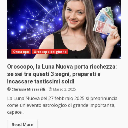
Oroscopo
Oroscopo del giorno
Oroscopo, la Luna Nuova porta ricchezza:
se sei tra questi 3 segni, preparati a
incassare tantissimi soldi
Clarissa Missarelli
Marzo 2, 2025
La Luna Nuova del 27 febbraio 2025 si preannuncia
come un evento astrologico di grande importanza,
capace...
Read More