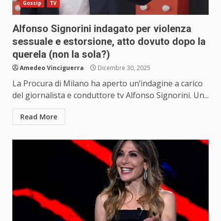
Gossip
TV
Alfonso Signorini indagato per violenza
sessuale e estorsione, atto dovuto dopo la
querela (non la sola?)
Amedeo Vinciguerra
Dicembre 30, 2025
La Procura di Milano ha aperto un’indagine a carico
del giornalista e conduttore tv Alfonso Signorini. Un...
Read More