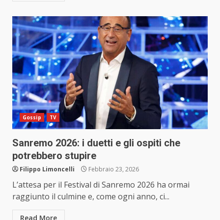
Gossip
TV
Sanremo 2026: i duetti e gli ospiti che
potrebbero stupire
Filippo Limoncelli
Febbraio 23, 2026
L’attesa per il Festival di Sanremo 2026 ha ormai
raggiunto il culmine e, come ogni anno, ci...
Read More