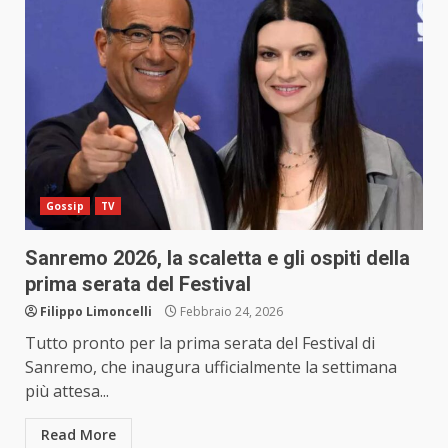
Gossip
TV
Sanremo 2026, la scaletta e gli ospiti della
prima serata del Festival
Filippo Limoncelli
Febbraio 24, 2026
Tutto pronto per la prima serata del Festival di
Sanremo, che inaugura ufficialmente la settimana
più attesa...
Read More