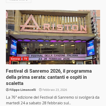
Gossip
TV
Festival di Sanremo 2026, il programma
della prima serata: cantanti e ospiti in
scaletta
Filippo Limoncelli
Febbraio 23, 2026
La 76ª edizione del Festival di Sanremo si svolgerà da
martedì 24 a sabato 28 febbraio sul...