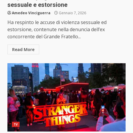
sessuale e estorsione
Amedeo Vinciguerra
Gennaio 7, 2026
Ha respinto le accuse di violenza sessuale ed
estorsione, contenute nella denuncia dell’ex
concorrente del Grande Fratello...
Read More
TV