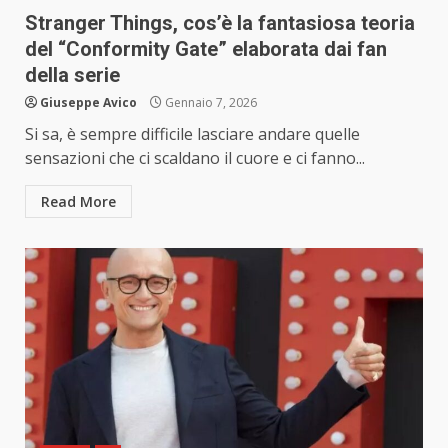
Stranger Things, cos’è la fantasiosa teoria
del “Conformity Gate” elaborata dai fan
della serie
Giuseppe Avico
Gennaio 7, 2026
Si sa, è sempre difficile lasciare andare quelle
sensazioni che ci scaldano il cuore e ci fanno...
Read More