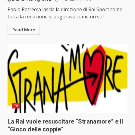
Paolo Petrecca lascia la direzione di Rai Sport come
tutta la redazione si augurava come un sol...
Read More
TV
La Rai vuole resuscitare “Stranamore” e il
“Gioco delle coppie”